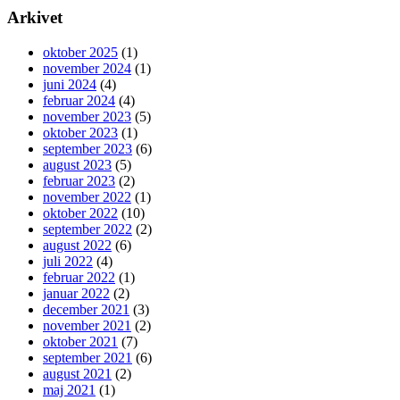
Arkivet
oktober 2025
(1)
november 2024
(1)
juni 2024
(4)
februar 2024
(4)
november 2023
(5)
oktober 2023
(1)
september 2023
(6)
august 2023
(5)
februar 2023
(2)
november 2022
(1)
oktober 2022
(10)
september 2022
(2)
august 2022
(6)
juli 2022
(4)
februar 2022
(1)
januar 2022
(2)
december 2021
(3)
november 2021
(2)
oktober 2021
(7)
september 2021
(6)
august 2021
(2)
maj 2021
(1)