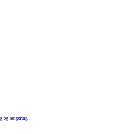
ng og rangering