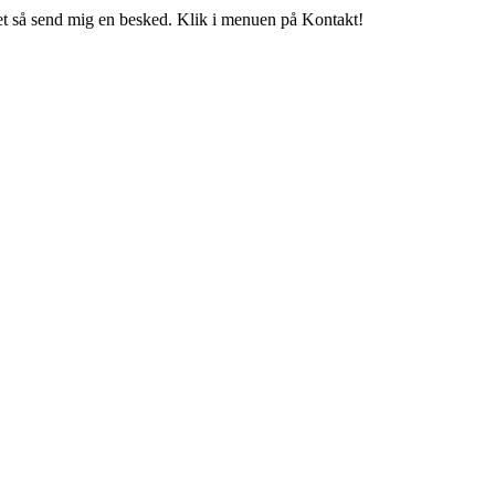
t så send mig en besked. Klik i menuen på Kontakt!