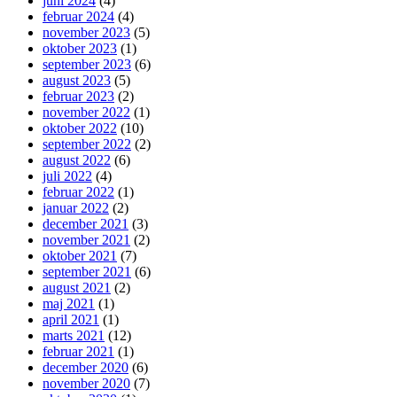
juni 2024
(4)
februar 2024
(4)
november 2023
(5)
oktober 2023
(1)
september 2023
(6)
august 2023
(5)
februar 2023
(2)
november 2022
(1)
oktober 2022
(10)
september 2022
(2)
august 2022
(6)
juli 2022
(4)
februar 2022
(1)
januar 2022
(2)
december 2021
(3)
november 2021
(2)
oktober 2021
(7)
september 2021
(6)
august 2021
(2)
maj 2021
(1)
april 2021
(1)
marts 2021
(12)
februar 2021
(1)
december 2020
(6)
november 2020
(7)