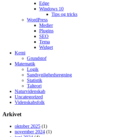
Edge
Windows 10
Tips og tricks
WordPress
Medier
Plugins
SEO
Tema
Widget
Kemi
Grundstof
Matematik
Logik
Sandsynlighedsregning
Statistik
Talteori
Naturvidenskab
Uncategorized
Videnskabsfolk
Arkivet
oktober 2025
(1)
november 2024
(1)