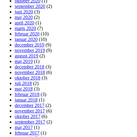
oktober 2020
(1)
september 2020
(2)
juni 2020
(3)
maj 2020
(2)
april 2020
(1)
marts 2020
(7)
februar 2020
(10)
januar 2020
(10)
december 2019
(9)
november 2019
(9)
august 2019
(2)
maj 2019
(1)
december 2018
(3)
november 2018
(6)
oktober 2018
(3)
juli 2018
(2)
maj 2018
(3)
februar 2018
(3)
januar 2018
(1)
december 2017
(2)
november 2017
(6)
oktober 2017
(6)
september 2017
(2)
maj 2017
(1)
februar 2017
(1)