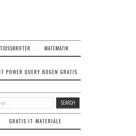
 TIDSSKRIFTER
MATEMATIK
NT POWER QUERY BOGEN GRATIS.
h for:
GRATIS IT-MATERIALE