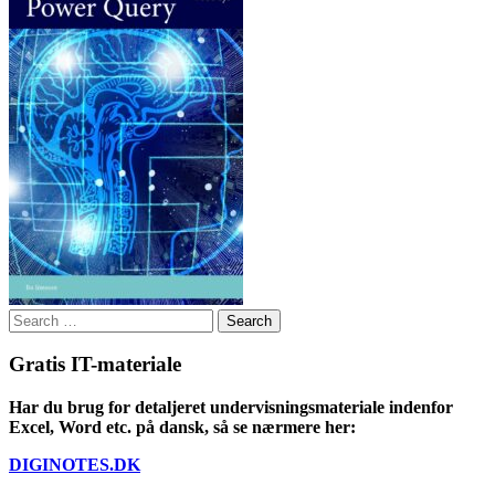
Search
for:
Gratis IT-materiale
Har du brug for detaljeret undervisningsmateriale indenfor
Excel, Word etc. på dansk, så se nærmere her:
DIGINOTES.DK