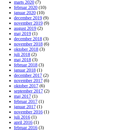
marts 2020
(7)
februar 2020
(10)
januar 2020
(10)
december 2019
(9)
november 2019
(9)
august 2019
(2)
maj 2019
(1)
december 2018
(3)
november 2018
(6)
oktober 2018
(3)
juli 2018
(2)
maj 2018
(3)
februar 2018
(3)
januar 2018
(1)
december 2017
(2)
november 2017
(6)
oktober 2017
(6)
september 2017
(2)
maj 2017
(1)
februar 2017
(1)
januar 2017
(1)
november 2016
(1)
juli 2016
(1)
april 2016
(1)
februar 2016
(3)