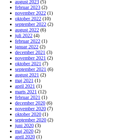
august 2023
(5)
februar 2023
(2)
november 2022
(1)
oktober 2022
(10)
september 2022
(2)
august 2022
(6)
juli 2022
(4)
februar 2022
(1)
januar 2022
(2)
december 2021
(3)
november 2021
(2)
oktober 2021
(7)
september 2021
(6)
august 2021
(2)
maj 2021
(1)
april 2021
(1)
marts 2021
(12)
februar 2021
(1)
december 2020
(6)
november 2020
(7)
oktober 2020
(1)
september 2020
(2)
juni 2020
(3)
maj 2020
(2)
april 2020
(1)