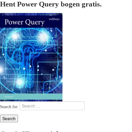
Hent Power Query bogen gratis.
Search for: