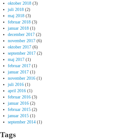
oktober 2018
(3)
juli 2018
(2)
maj 2018
(3)
februar 2018
(3)
januar 2018
(1)
december 2017
(2)
november 2017
(6)
oktober 2017
(6)
september 2017
(2)
maj 2017
(1)
februar 2017
(1)
januar 2017
(1)
november 2016
(1)
juli 2016
(1)
april 2016
(1)
februar 2016
(3)
januar 2016
(2)
februar 2015
(2)
januar 2015
(1)
september 2014
(1)
Tags