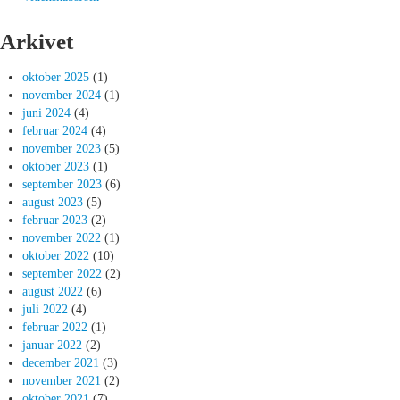
Arkivet
oktober 2025
(1)
november 2024
(1)
juni 2024
(4)
februar 2024
(4)
november 2023
(5)
oktober 2023
(1)
september 2023
(6)
august 2023
(5)
februar 2023
(2)
november 2022
(1)
oktober 2022
(10)
september 2022
(2)
august 2022
(6)
juli 2022
(4)
februar 2022
(1)
januar 2022
(2)
december 2021
(3)
november 2021
(2)
oktober 2021
(7)