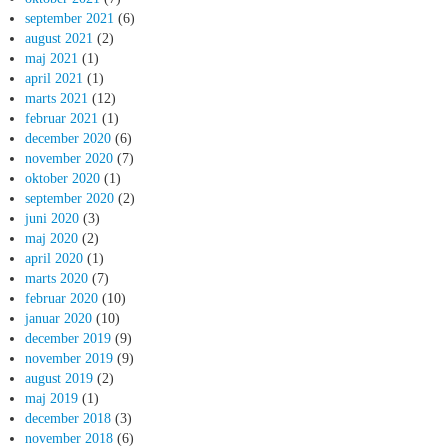
september 2021
(6)
august 2021
(2)
maj 2021
(1)
april 2021
(1)
marts 2021
(12)
februar 2021
(1)
december 2020
(6)
november 2020
(7)
oktober 2020
(1)
september 2020
(2)
juni 2020
(3)
maj 2020
(2)
april 2020
(1)
marts 2020
(7)
februar 2020
(10)
januar 2020
(10)
december 2019
(9)
november 2019
(9)
august 2019
(2)
maj 2019
(1)
december 2018
(3)
november 2018
(6)