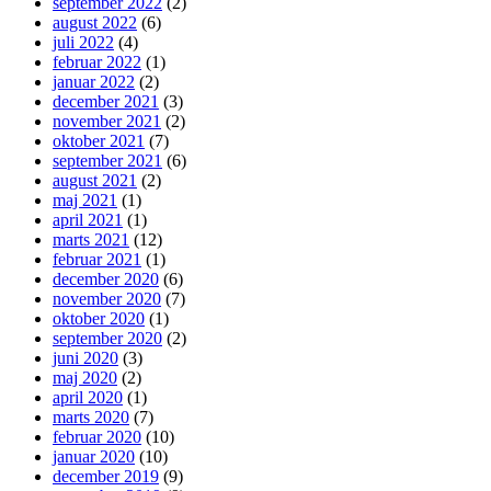
september 2022
(2)
august 2022
(6)
juli 2022
(4)
februar 2022
(1)
januar 2022
(2)
december 2021
(3)
november 2021
(2)
oktober 2021
(7)
september 2021
(6)
august 2021
(2)
maj 2021
(1)
april 2021
(1)
marts 2021
(12)
februar 2021
(1)
december 2020
(6)
november 2020
(7)
oktober 2020
(1)
september 2020
(2)
juni 2020
(3)
maj 2020
(2)
april 2020
(1)
marts 2020
(7)
februar 2020
(10)
januar 2020
(10)
december 2019
(9)