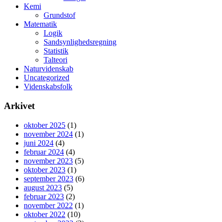
Kemi
Grundstof
Matematik
Logik
Sandsynlighedsregning
Statistik
Talteori
Naturvidenskab
Uncategorized
Videnskabsfolk
Arkivet
oktober 2025
(1)
november 2024
(1)
juni 2024
(4)
februar 2024
(4)
november 2023
(5)
oktober 2023
(1)
september 2023
(6)
august 2023
(5)
februar 2023
(2)
november 2022
(1)
oktober 2022
(10)