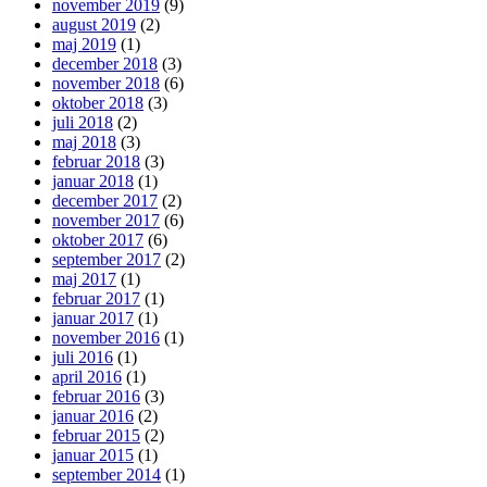
november 2019
(9)
august 2019
(2)
maj 2019
(1)
december 2018
(3)
november 2018
(6)
oktober 2018
(3)
juli 2018
(2)
maj 2018
(3)
februar 2018
(3)
januar 2018
(1)
december 2017
(2)
november 2017
(6)
oktober 2017
(6)
september 2017
(2)
maj 2017
(1)
februar 2017
(1)
januar 2017
(1)
november 2016
(1)
juli 2016
(1)
april 2016
(1)
februar 2016
(3)
januar 2016
(2)
februar 2015
(2)
januar 2015
(1)
september 2014
(1)