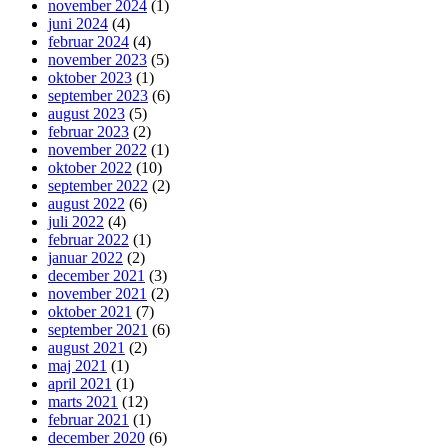
november 2024
(1)
juni 2024
(4)
februar 2024
(4)
november 2023
(5)
oktober 2023
(1)
september 2023
(6)
august 2023
(5)
februar 2023
(2)
november 2022
(1)
oktober 2022
(10)
september 2022
(2)
august 2022
(6)
juli 2022
(4)
februar 2022
(1)
januar 2022
(2)
december 2021
(3)
november 2021
(2)
oktober 2021
(7)
september 2021
(6)
august 2021
(2)
maj 2021
(1)
april 2021
(1)
marts 2021
(12)
februar 2021
(1)
december 2020
(6)