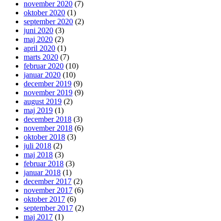
november 2020
(7)
oktober 2020
(1)
september 2020
(2)
juni 2020
(3)
maj 2020
(2)
april 2020
(1)
marts 2020
(7)
februar 2020
(10)
januar 2020
(10)
december 2019
(9)
november 2019
(9)
august 2019
(2)
maj 2019
(1)
december 2018
(3)
november 2018
(6)
oktober 2018
(3)
juli 2018
(2)
maj 2018
(3)
februar 2018
(3)
januar 2018
(1)
december 2017
(2)
november 2017
(6)
oktober 2017
(6)
september 2017
(2)
maj 2017
(1)