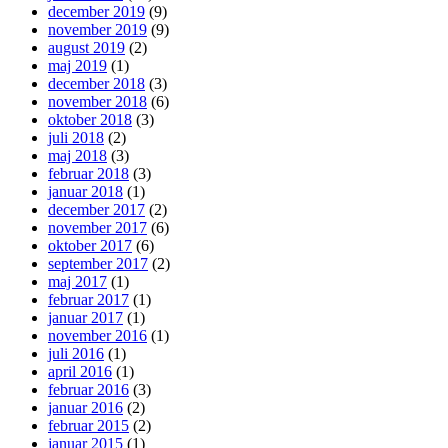
december 2019
(9)
november 2019
(9)
august 2019
(2)
maj 2019
(1)
december 2018
(3)
november 2018
(6)
oktober 2018
(3)
juli 2018
(2)
maj 2018
(3)
februar 2018
(3)
januar 2018
(1)
december 2017
(2)
november 2017
(6)
oktober 2017
(6)
september 2017
(2)
maj 2017
(1)
februar 2017
(1)
januar 2017
(1)
november 2016
(1)
juli 2016
(1)
april 2016
(1)
februar 2016
(3)
januar 2016
(2)
februar 2015
(2)
januar 2015
(1)