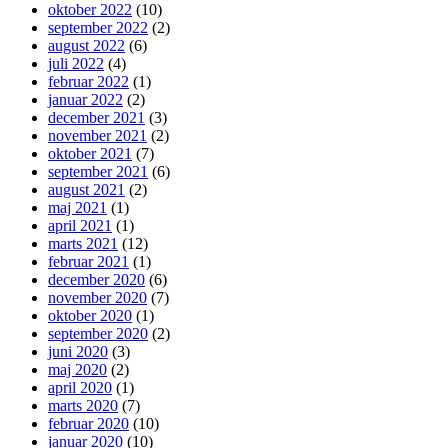
oktober 2022
(10)
september 2022
(2)
august 2022
(6)
juli 2022
(4)
februar 2022
(1)
januar 2022
(2)
december 2021
(3)
november 2021
(2)
oktober 2021
(7)
september 2021
(6)
august 2021
(2)
maj 2021
(1)
april 2021
(1)
marts 2021
(12)
februar 2021
(1)
december 2020
(6)
november 2020
(7)
oktober 2020
(1)
september 2020
(2)
juni 2020
(3)
maj 2020
(2)
april 2020
(1)
marts 2020
(7)
februar 2020
(10)
januar 2020
(10)