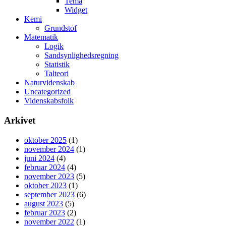
Tema
Widget
Kemi
Grundstof
Matematik
Logik
Sandsynlighedsregning
Statistik
Talteori
Naturvidenskab
Uncategorized
Videnskabsfolk
Arkivet
oktober 2025
(1)
november 2024
(1)
juni 2024
(4)
februar 2024
(4)
november 2023
(5)
oktober 2023
(1)
september 2023
(6)
august 2023
(5)
februar 2023
(2)
november 2022
(1)