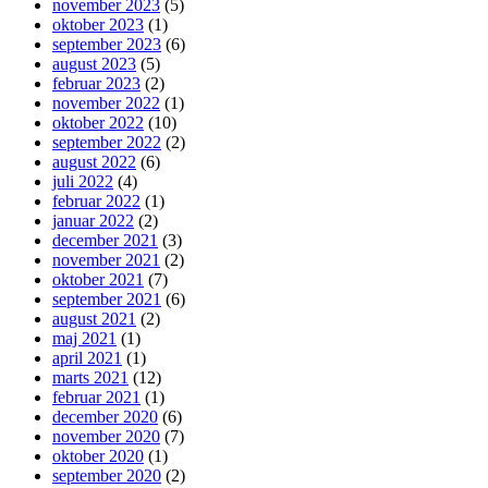
november 2023
(5)
oktober 2023
(1)
september 2023
(6)
august 2023
(5)
februar 2023
(2)
november 2022
(1)
oktober 2022
(10)
september 2022
(2)
august 2022
(6)
juli 2022
(4)
februar 2022
(1)
januar 2022
(2)
december 2021
(3)
november 2021
(2)
oktober 2021
(7)
september 2021
(6)
august 2021
(2)
maj 2021
(1)
april 2021
(1)
marts 2021
(12)
februar 2021
(1)
december 2020
(6)
november 2020
(7)
oktober 2020
(1)
september 2020
(2)