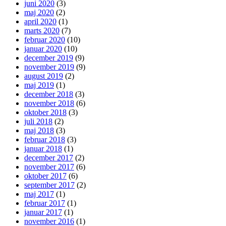
juni 2020
(3)
maj 2020
(2)
april 2020
(1)
marts 2020
(7)
februar 2020
(10)
januar 2020
(10)
december 2019
(9)
november 2019
(9)
august 2019
(2)
maj 2019
(1)
december 2018
(3)
november 2018
(6)
oktober 2018
(3)
juli 2018
(2)
maj 2018
(3)
februar 2018
(3)
januar 2018
(1)
december 2017
(2)
november 2017
(6)
oktober 2017
(6)
september 2017
(2)
maj 2017
(1)
februar 2017
(1)
januar 2017
(1)
november 2016
(1)