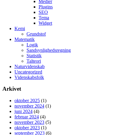
Medier
Plugins
SEO
Tema
Widget
Kemi
Grundstof
Matematik
Logik
Sandsynlighedsregning
Statistik
Talteori
Naturvidenskab
Uncategorized
Videnskabsfolk
Arkivet
oktober 2025
(1)
november 2024
(1)
juni 2024
(4)
februar 2024
(4)
november 2023
(5)
oktober 2023
(1)
september 2023
(6)