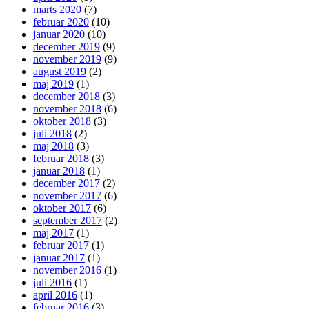
marts 2020
(7)
februar 2020
(10)
januar 2020
(10)
december 2019
(9)
november 2019
(9)
august 2019
(2)
maj 2019
(1)
december 2018
(3)
november 2018
(6)
oktober 2018
(3)
juli 2018
(2)
maj 2018
(3)
februar 2018
(3)
januar 2018
(1)
december 2017
(2)
november 2017
(6)
oktober 2017
(6)
september 2017
(2)
maj 2017
(1)
februar 2017
(1)
januar 2017
(1)
november 2016
(1)
juli 2016
(1)
april 2016
(1)
februar 2016
(3)