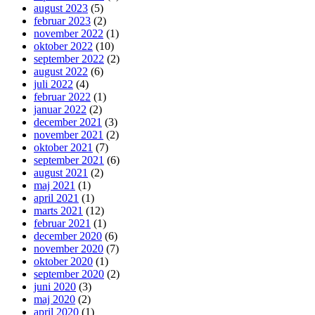
august 2023
(5)
februar 2023
(2)
november 2022
(1)
oktober 2022
(10)
september 2022
(2)
august 2022
(6)
juli 2022
(4)
februar 2022
(1)
januar 2022
(2)
december 2021
(3)
november 2021
(2)
oktober 2021
(7)
september 2021
(6)
august 2021
(2)
maj 2021
(1)
april 2021
(1)
marts 2021
(12)
februar 2021
(1)
december 2020
(6)
november 2020
(7)
oktober 2020
(1)
september 2020
(2)
juni 2020
(3)
maj 2020
(2)
april 2020
(1)