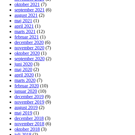
oktober 2021
(7)
september 2021
(6)
august 2021
(2)
maj 2021
(1)
april 2021
(1)
marts 2021
(12)
februar 2021
(1)
december 2020
(6)
november 2020
(7)
oktober 2020
(1)
september 2020
(2)
juni 2020
(3)
maj 2020
(2)
april 2020
(1)
marts 2020
(7)
februar 2020
(10)
januar 2020
(10)
december 2019
(9)
november 2019
(9)
august 2019
(2)
maj 2019
(1)
december 2018
(3)
november 2018
(6)
oktober 2018
(3)
juli 2018
(2)