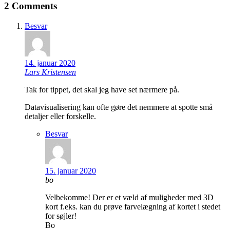
2 Comments
Besvar
14. januar 2020
Lars Kristensen
Tak for tippet, det skal jeg have set nærmere på.
Datavisualisering kan ofte gøre det nemmere at spotte små
detaljer eller forskelle.
Besvar
15. januar 2020
bo
Velbekomme! Der er et væld af muligheder med 3D
kort f.eks. kan du prøve farvelægning af kortet i stedet
for søjler!
Bo