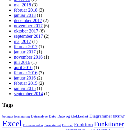
maj 2018
(3)
februar 2018
(3)
januar 2018
(1)
december 2017
(2)
november 2017
(6)
oktober 2017
(6)
september 2017
(2)
maj 2017
(1)
februar 2017
(1)
januar 2017
(1)
november 2016
(1)
juli 2016
(1)
april 2016
(1)
februar 2016
(3)
januar 2016
(2)
februar 2015
(2)
januar 2015
(1)
september 2014
(1)
Tags
Diagrammer
Dato
Dato og klokkeslæt
Dataanalyse
betinget formatering
ERSTAT
Excel
Funktioner
Funktion
Formater celler
Formatering
Formler