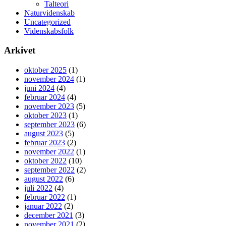
Talteori
Naturvidenskab
Uncategorized
Videnskabsfolk
Arkivet
oktober 2025
(1)
november 2024
(1)
juni 2024
(4)
februar 2024
(4)
november 2023
(5)
oktober 2023
(1)
september 2023
(6)
august 2023
(5)
februar 2023
(2)
november 2022
(1)
oktober 2022
(10)
september 2022
(2)
august 2022
(6)
juli 2022
(4)
februar 2022
(1)
januar 2022
(2)
december 2021
(3)
november 2021
(2)