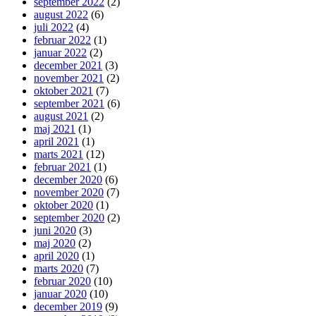
september 2022
(2)
august 2022
(6)
juli 2022
(4)
februar 2022
(1)
januar 2022
(2)
december 2021
(3)
november 2021
(2)
oktober 2021
(7)
september 2021
(6)
august 2021
(2)
maj 2021
(1)
april 2021
(1)
marts 2021
(12)
februar 2021
(1)
december 2020
(6)
november 2020
(7)
oktober 2020
(1)
september 2020
(2)
juni 2020
(3)
maj 2020
(2)
april 2020
(1)
marts 2020
(7)
februar 2020
(10)
januar 2020
(10)
december 2019
(9)