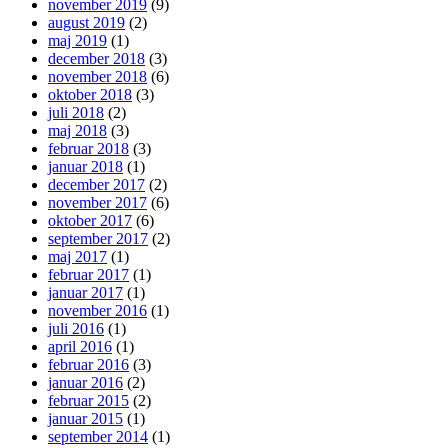
november 2019
(9)
august 2019
(2)
maj 2019
(1)
december 2018
(3)
november 2018
(6)
oktober 2018
(3)
juli 2018
(2)
maj 2018
(3)
februar 2018
(3)
januar 2018
(1)
december 2017
(2)
november 2017
(6)
oktober 2017
(6)
september 2017
(2)
maj 2017
(1)
februar 2017
(1)
januar 2017
(1)
november 2016
(1)
juli 2016
(1)
april 2016
(1)
februar 2016
(3)
januar 2016
(2)
februar 2015
(2)
januar 2015
(1)
september 2014
(1)