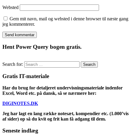
Websted
Gem mit navn, mail og websted i denne browser til næste gang
jeg kommenterer.
Hent Power Query bogen gratis.
Search for:
Gratis IT-materiale
Har du brug for detaljeret undervisningsmateriale indenfor
Excel, Word etc. på dansk, så se nærmere her:
DIGINOTES.DK
Jeg har lagt en lang række notesæt, kompendier etc. (1.000’vis
af sider) op så du kvit og frit kan få adgang til dem.
Seneste indlæg