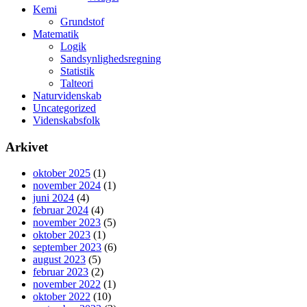
Kemi
Grundstof
Matematik
Logik
Sandsynlighedsregning
Statistik
Talteori
Naturvidenskab
Uncategorized
Videnskabsfolk
Arkivet
oktober 2025
(1)
november 2024
(1)
juni 2024
(4)
februar 2024
(4)
november 2023
(5)
oktober 2023
(1)
september 2023
(6)
august 2023
(5)
februar 2023
(2)
november 2022
(1)
oktober 2022
(10)