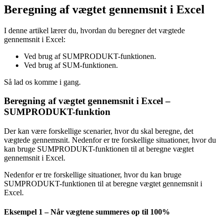
Beregning af vægtet gennemsnit i Excel
I denne artikel lærer du, hvordan du beregner det vægtede
gennemsnit i Excel:
Ved brug af SUMPRODUKT-funktionen.
Ved brug af SUM-funktionen.
Så lad os komme i gang.
Beregning af vægtet gennemsnit i Excel –
SUMPRODUKT-funktion
Der kan være forskellige scenarier, hvor du skal beregne, det
vægtede gennemsnit. Nedenfor er tre forskellige situationer, hvor du
kan bruge SUMPRODUKT-funktionen til at beregne vægtet
gennemsnit i Excel.
Nedenfor er tre forskellige situationer, hvor du kan bruge
SUMPRODUKT-funktionen til at beregne vægtet gennemsnit i
Excel.
Eksempel 1 – Når vægtene summeres op til 100%