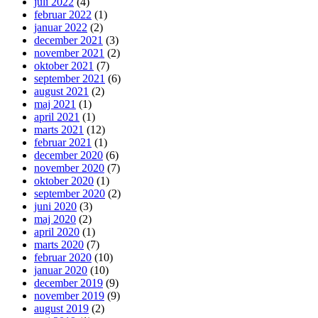
juli 2022
(4)
februar 2022
(1)
januar 2022
(2)
december 2021
(3)
november 2021
(2)
oktober 2021
(7)
september 2021
(6)
august 2021
(2)
maj 2021
(1)
april 2021
(1)
marts 2021
(12)
februar 2021
(1)
december 2020
(6)
november 2020
(7)
oktober 2020
(1)
september 2020
(2)
juni 2020
(3)
maj 2020
(2)
april 2020
(1)
marts 2020
(7)
februar 2020
(10)
januar 2020
(10)
december 2019
(9)
november 2019
(9)
august 2019
(2)