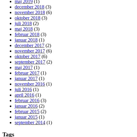
maj 2019
(1)
december 2018
(3)
november 2018
(6)
oktober 2018
(3)
juli 2018
(2)
maj 2018
(3)
februar 2018
(3)
januar 2018
(1)
december 2017
(2)
november 2017
(6)
oktober 2017
(6)
september 2017
(2)
maj 2017
(1)
februar 2017
(1)
januar 2017
(1)
november 2016
(1)
juli 2016
(1)
april 2016
(1)
februar 2016
(3)
januar 2016
(2)
februar 2015
(2)
januar 2015
(1)
september 2014
(1)
Tags