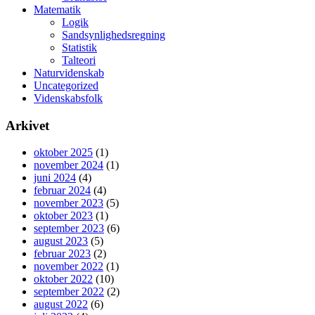
Matematik
Logik
Sandsynlighedsregning
Statistik
Talteori
Naturvidenskab
Uncategorized
Videnskabsfolk
Arkivet
oktober 2025
(1)
november 2024
(1)
juni 2024
(4)
februar 2024
(4)
november 2023
(5)
oktober 2023
(1)
september 2023
(6)
august 2023
(5)
februar 2023
(2)
november 2022
(1)
oktober 2022
(10)
september 2022
(2)
august 2022
(6)