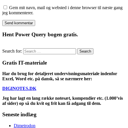
Gem mit navn, mail og websted i denne browser til næste gang
jeg kommenterer.
Hent Power Query bogen gratis.
Search for:
Gratis IT-materiale
Har du brug for detaljeret undervisningsmateriale indenfor
Excel, Word etc. på dansk, så se nærmere her:
DIGINOTES.DK
Jeg har lagt en lang række notesæt, kompendier etc. (1.000’vis
af sider) op så du kvit og frit kan få adgang til dem.
Seneste indlæg
Dimetrodon