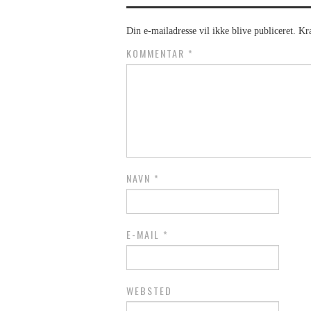
Din e-mailadresse vil ikke blive publiceret.
Kr
KOMMENTAR
*
NAVN
*
E-MAIL
*
WEBSTED