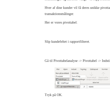
Hver af dine kunder vil få deres unikke pivotta
transaktionsmålinger.
Her er vores pivottabel:
Slip kundefeltet i rapportfilteret.
Gå til Pivottabelanalyse -> Pivottabel -> Indstil
Tryk på OK.