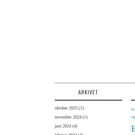
ARKIVET
oktober 2025
(1)
be
og
november 2024
(1)
E
juni 2024
(4)