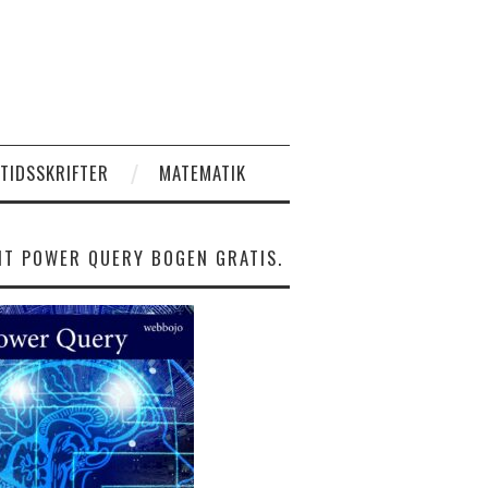
 TIDSSKRIFTER
MATEMATIK
NT POWER QUERY BOGEN GRATIS.