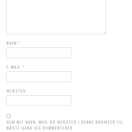
NAVN
*
E-MAIL
*
WEBSTED
GEM MIT NAVN, MAIL OG WEBSTED I DENNE BROWSER TIL
NÆSTE GANG JEG KOMMENTERER.