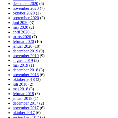
december 2020
(6)
november 2020
(7)
oktober 2020
(1)
september 2020
(2)
juni 2020
(3)
maj 2020
(2)
april 2020
(1)
marts 2020
(7)
februar 2020
(10)
januar 2020
(10)
december 2019
(9)
november 2019
(9)
august 2019
(2)
maj 2019
(1)
december 2018
(3)
november 2018
(6)
oktober 2018
(3)
juli 2018
(2)
maj 2018
(3)
februar 2018
(3)
januar 2018
(1)
december 2017
(2)
november 2017
(6)
oktober 2017
(6)
september 2017
(2)