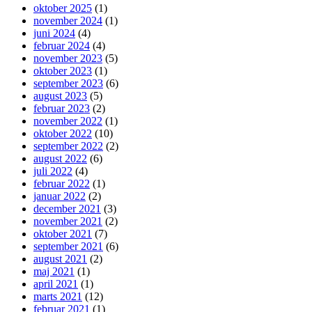
oktober 2025
(1)
november 2024
(1)
juni 2024
(4)
februar 2024
(4)
november 2023
(5)
oktober 2023
(1)
september 2023
(6)
august 2023
(5)
februar 2023
(2)
november 2022
(1)
oktober 2022
(10)
september 2022
(2)
august 2022
(6)
juli 2022
(4)
februar 2022
(1)
januar 2022
(2)
december 2021
(3)
november 2021
(2)
oktober 2021
(7)
september 2021
(6)
august 2021
(2)
maj 2021
(1)
april 2021
(1)
marts 2021
(12)
februar 2021
(1)