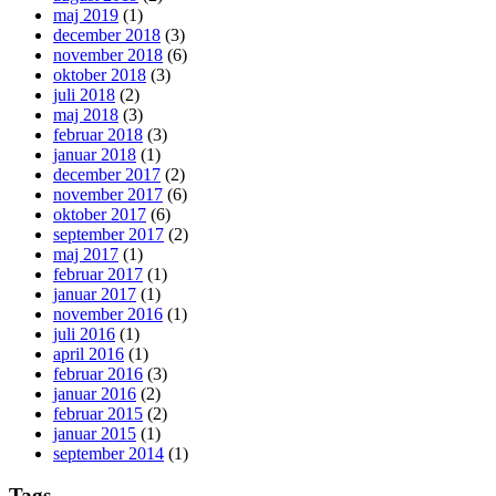
maj 2019
(1)
december 2018
(3)
november 2018
(6)
oktober 2018
(3)
juli 2018
(2)
maj 2018
(3)
februar 2018
(3)
januar 2018
(1)
december 2017
(2)
november 2017
(6)
oktober 2017
(6)
september 2017
(2)
maj 2017
(1)
februar 2017
(1)
januar 2017
(1)
november 2016
(1)
juli 2016
(1)
april 2016
(1)
februar 2016
(3)
januar 2016
(2)
februar 2015
(2)
januar 2015
(1)
september 2014
(1)
Tags