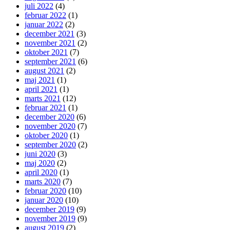
juli 2022
(4)
februar 2022
(1)
januar 2022
(2)
december 2021
(3)
november 2021
(2)
oktober 2021
(7)
september 2021
(6)
august 2021
(2)
maj 2021
(1)
april 2021
(1)
marts 2021
(12)
februar 2021
(1)
december 2020
(6)
november 2020
(7)
oktober 2020
(1)
september 2020
(2)
juni 2020
(3)
maj 2020
(2)
april 2020
(1)
marts 2020
(7)
februar 2020
(10)
januar 2020
(10)
december 2019
(9)
november 2019
(9)
august 2019
(2)