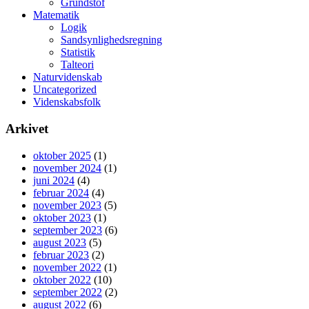
Grundstof
Matematik
Logik
Sandsynlighedsregning
Statistik
Talteori
Naturvidenskab
Uncategorized
Videnskabsfolk
Arkivet
oktober 2025
(1)
november 2024
(1)
juni 2024
(4)
februar 2024
(4)
november 2023
(5)
oktober 2023
(1)
september 2023
(6)
august 2023
(5)
februar 2023
(2)
november 2022
(1)
oktober 2022
(10)
september 2022
(2)
august 2022
(6)