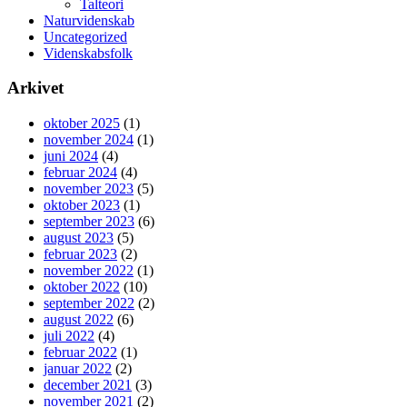
Talteori
Naturvidenskab
Uncategorized
Videnskabsfolk
Arkivet
oktober 2025
(1)
november 2024
(1)
juni 2024
(4)
februar 2024
(4)
november 2023
(5)
oktober 2023
(1)
september 2023
(6)
august 2023
(5)
februar 2023
(2)
november 2022
(1)
oktober 2022
(10)
september 2022
(2)
august 2022
(6)
juli 2022
(4)
februar 2022
(1)
januar 2022
(2)
december 2021
(3)
november 2021
(2)