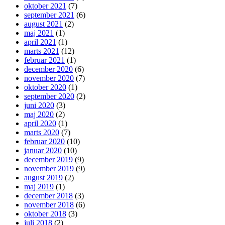
oktober 2021
(7)
september 2021
(6)
august 2021
(2)
maj 2021
(1)
april 2021
(1)
marts 2021
(12)
februar 2021
(1)
december 2020
(6)
november 2020
(7)
oktober 2020
(1)
september 2020
(2)
juni 2020
(3)
maj 2020
(2)
april 2020
(1)
marts 2020
(7)
februar 2020
(10)
januar 2020
(10)
december 2019
(9)
november 2019
(9)
august 2019
(2)
maj 2019
(1)
december 2018
(3)
november 2018
(6)
oktober 2018
(3)
juli 2018
(2)