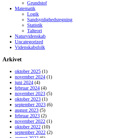
Grundstof
Matematik
Logik
Sandsynlighedsregning
Statistik
Talteori
Naturvidenskab
Uncategorized
Videnskabsfolk
Arkivet
oktober 2025
(1)
november 2024
(1)
juni 2024
(4)
februar 2024
(4)
november 2023
(5)
oktober 2023
(1)
september 2023
(6)
august 2023
(5)
februar 2023
(2)
november 2022
(1)
oktober 2022
(10)
september 2022
(2)
august 2022
(6)