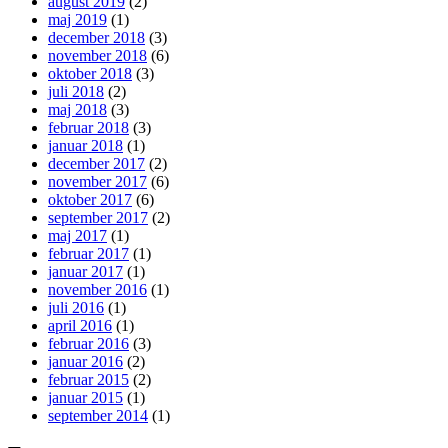
august 2019
(2)
maj 2019
(1)
december 2018
(3)
november 2018
(6)
oktober 2018
(3)
juli 2018
(2)
maj 2018
(3)
februar 2018
(3)
januar 2018
(1)
december 2017
(2)
november 2017
(6)
oktober 2017
(6)
september 2017
(2)
maj 2017
(1)
februar 2017
(1)
januar 2017
(1)
november 2016
(1)
juli 2016
(1)
april 2016
(1)
februar 2016
(3)
januar 2016
(2)
februar 2015
(2)
januar 2015
(1)
september 2014
(1)