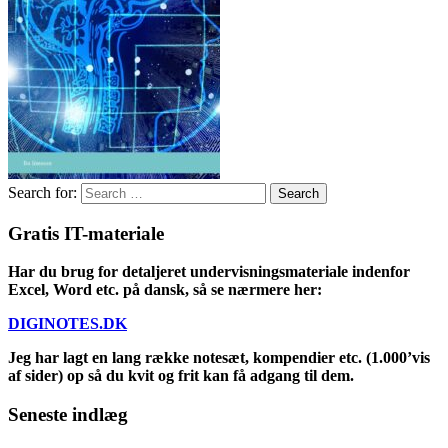
Search for:
Gratis IT-materiale
Har du brug for detaljeret undervisningsmateriale indenfor
Excel, Word etc. på dansk, så se nærmere her:
DIGINOTES.DK
Jeg har lagt en lang række notesæt, kompendier etc. (1.000’vis
af sider) op så du kvit og frit kan få adgang til dem.
Seneste indlæg