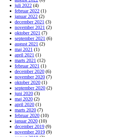
juli 2022
(4)
februar 2022
(1)
januar 2022
(2)
december 2021
(3)
november 2021
(2)
oktober 2021
(7)
september 2021
(6)
august 2021
(2)
maj 2021
(1)
april 2021
(1)
marts 2021
(12)
februar 2021
(1)
december 2020
(6)
november 2020
(7)
oktober 2020
(1)
september 2020
(2)
juni 2020
(3)
maj 2020
(2)
april 2020
(1)
marts 2020
(7)
februar 2020
(10)
januar 2020
(10)
december 2019
(9)
november 2019
(9)