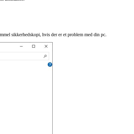
ammel sikkerhedskopi, hvis der er et problem med din pc.