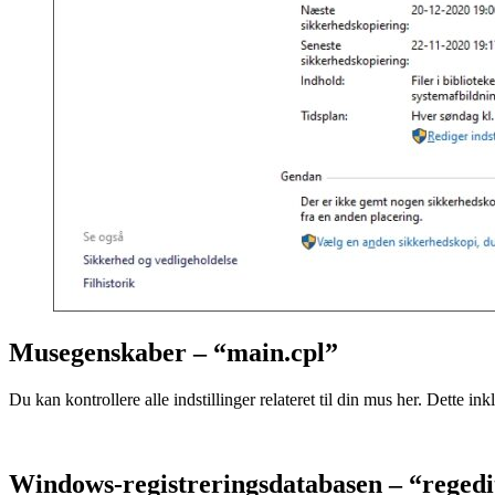
Musegenskaber – “main.cpl”
Du kan kontrollere alle indstillinger relateret til din mus her. Dette 
Windows-registreringsdatabasen – “regedi