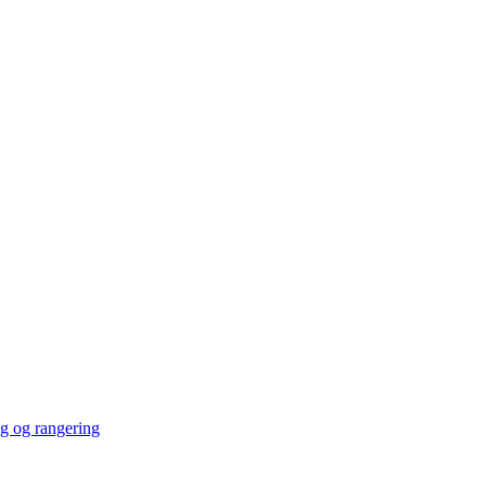
ng og rangering