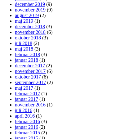
december 2019
(9)
november 2019
(9)
august 2019
(2)
maj 2019
(1)
december 2018
(3)
november 2018
(6)
oktober 2018
(3)
juli 2018
(2)
maj 2018
(3)
februar 2018
(3)
januar 2018
(1)
december 2017
(2)
november 2017
(6)
oktober 2017
(6)
september 2017
(2)
maj 2017
(1)
februar 2017
(1)
januar 2017
(1)
november 2016
(1)
juli 2016
(1)
april 2016
(1)
februar 2016
(3)
januar 2016
(2)
februar 2015
(2)
januar 2015
(1)