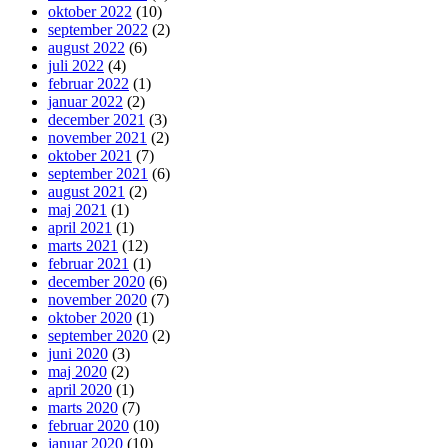
oktober 2022
(10)
september 2022
(2)
august 2022
(6)
juli 2022
(4)
februar 2022
(1)
januar 2022
(2)
december 2021
(3)
november 2021
(2)
oktober 2021
(7)
september 2021
(6)
august 2021
(2)
maj 2021
(1)
april 2021
(1)
marts 2021
(12)
februar 2021
(1)
december 2020
(6)
november 2020
(7)
oktober 2020
(1)
september 2020
(2)
juni 2020
(3)
maj 2020
(2)
april 2020
(1)
marts 2020
(7)
februar 2020
(10)
januar 2020
(10)