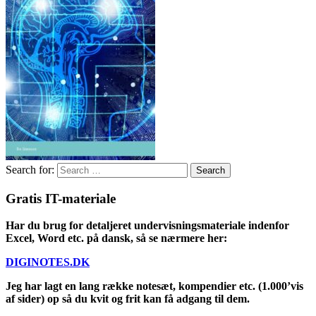
Search for:
Gratis IT-materiale
Har du brug for detaljeret undervisningsmateriale indenfor
Excel, Word etc. på dansk, så se nærmere her:
DIGINOTES.DK
Jeg har lagt en lang række notesæt, kompendier etc. (1.000’vis
af sider) op så du kvit og frit kan få adgang til dem.