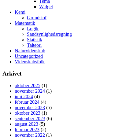
Tema
Widget
Kemi
Grundstof
Matematik
Logik
Sandsynlighedsregning
Statistik
Talteori
Naturvidenskab
Uncategorized
Videnskabsfolk
Arkivet
oktober 2025
(1)
november 2024
(1)
juni 2024
(4)
februar 2024
(4)
november 2023
(5)
oktober 2023
(1)
september 2023
(6)
august 2023
(5)
februar 2023
(2)
november 2022
(1)