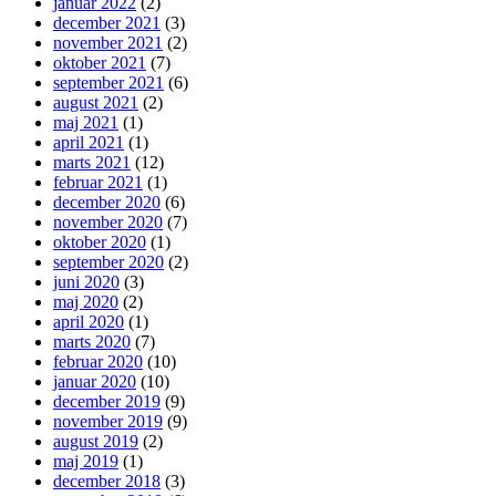
januar 2022
(2)
december 2021
(3)
november 2021
(2)
oktober 2021
(7)
september 2021
(6)
august 2021
(2)
maj 2021
(1)
april 2021
(1)
marts 2021
(12)
februar 2021
(1)
december 2020
(6)
november 2020
(7)
oktober 2020
(1)
september 2020
(2)
juni 2020
(3)
maj 2020
(2)
april 2020
(1)
marts 2020
(7)
februar 2020
(10)
januar 2020
(10)
december 2019
(9)
november 2019
(9)
august 2019
(2)
maj 2019
(1)
december 2018
(3)