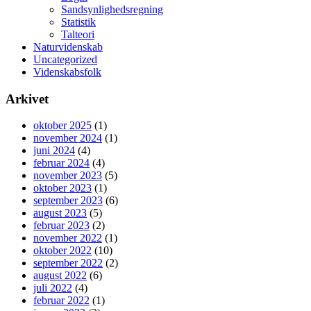
Sandsynlighedsregning
Statistik
Talteori
Naturvidenskab
Uncategorized
Videnskabsfolk
Arkivet
oktober 2025
(1)
november 2024
(1)
juni 2024
(4)
februar 2024
(4)
november 2023
(5)
oktober 2023
(1)
september 2023
(6)
august 2023
(5)
februar 2023
(2)
november 2022
(1)
oktober 2022
(10)
september 2022
(2)
august 2022
(6)
juli 2022
(4)
februar 2022
(1)