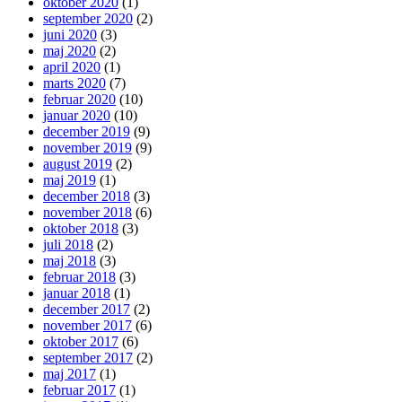
oktober 2020
(1)
september 2020
(2)
juni 2020
(3)
maj 2020
(2)
april 2020
(1)
marts 2020
(7)
februar 2020
(10)
januar 2020
(10)
december 2019
(9)
november 2019
(9)
august 2019
(2)
maj 2019
(1)
december 2018
(3)
november 2018
(6)
oktober 2018
(3)
juli 2018
(2)
maj 2018
(3)
februar 2018
(3)
januar 2018
(1)
december 2017
(2)
november 2017
(6)
oktober 2017
(6)
september 2017
(2)
maj 2017
(1)
februar 2017
(1)