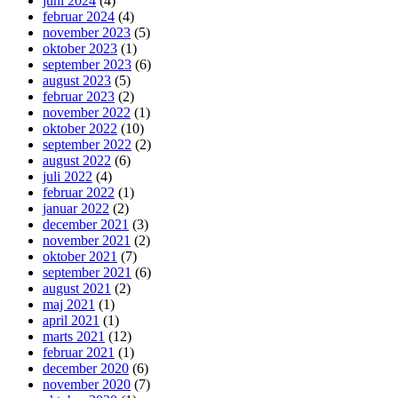
juni 2024
(4)
februar 2024
(4)
november 2023
(5)
oktober 2023
(1)
september 2023
(6)
august 2023
(5)
februar 2023
(2)
november 2022
(1)
oktober 2022
(10)
september 2022
(2)
august 2022
(6)
juli 2022
(4)
februar 2022
(1)
januar 2022
(2)
december 2021
(3)
november 2021
(2)
oktober 2021
(7)
september 2021
(6)
august 2021
(2)
maj 2021
(1)
april 2021
(1)
marts 2021
(12)
februar 2021
(1)
december 2020
(6)
november 2020
(7)