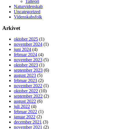
Talteori
Naturvidenskab
Uncategorized
Videnskabsfolk
Arkivet
oktober 2025
(1)
november 2024
(1)
juni 2024
(4)
februar 2024
(4)
november 2023
(5)
oktober 2023
(1)
september 2023
(6)
august 2023
(5)
februar 2023
(2)
november 2022
(1)
oktober 2022
(10)
september 2022
(2)
august 2022
(6)
juli 2022
(4)
februar 2022
(1)
januar 2022
(2)
december 2021
(3)
november 2021
(2)