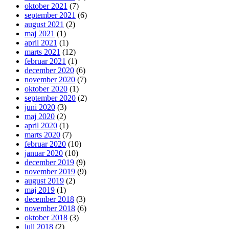
oktober 2021
(7)
september 2021
(6)
august 2021
(2)
maj 2021
(1)
april 2021
(1)
marts 2021
(12)
februar 2021
(1)
december 2020
(6)
november 2020
(7)
oktober 2020
(1)
september 2020
(2)
juni 2020
(3)
maj 2020
(2)
april 2020
(1)
marts 2020
(7)
februar 2020
(10)
januar 2020
(10)
december 2019
(9)
november 2019
(9)
august 2019
(2)
maj 2019
(1)
december 2018
(3)
november 2018
(6)
oktober 2018
(3)
juli 2018
(2)