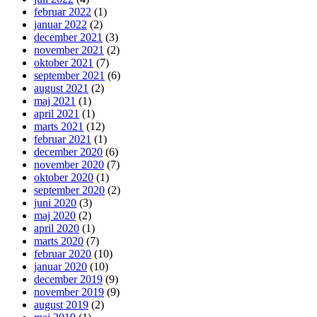
februar 2022
(1)
januar 2022
(2)
december 2021
(3)
november 2021
(2)
oktober 2021
(7)
september 2021
(6)
august 2021
(2)
maj 2021
(1)
april 2021
(1)
marts 2021
(12)
februar 2021
(1)
december 2020
(6)
november 2020
(7)
oktober 2020
(1)
september 2020
(2)
juni 2020
(3)
maj 2020
(2)
april 2020
(1)
marts 2020
(7)
februar 2020
(10)
januar 2020
(10)
december 2019
(9)
november 2019
(9)
august 2019
(2)