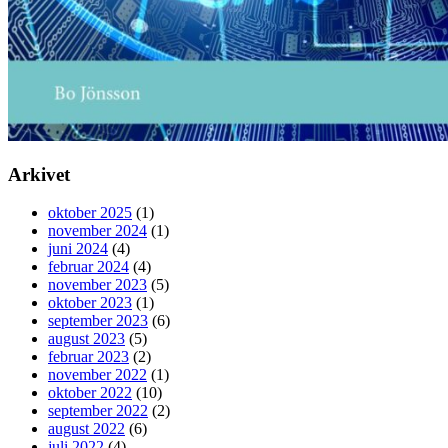
Arkivet
oktober 2025
(1)
november 2024
(1)
juni 2024
(4)
februar 2024
(4)
november 2023
(5)
oktober 2023
(1)
september 2023
(6)
august 2023
(5)
februar 2023
(2)
november 2022
(1)
oktober 2022
(10)
september 2022
(2)
august 2022
(6)
juli 2022
(4)