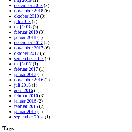
maj 2019
(1)
december 2018
(3)
november 2018
(6)
oktober 2018
(3)
juli 2018
(2)
maj 2018
(3)
februar 2018
(3)
januar 2018
(1)
december 2017
(2)
november 2017
(6)
oktober 2017
(6)
september 2017
(2)
maj 2017
(1)
februar 2017
(1)
januar 2017
(1)
november 2016
(1)
juli 2016
(1)
april 2016
(1)
februar 2016
(3)
januar 2016
(2)
februar 2015
(2)
januar 2015
(1)
september 2014
(1)
Tags