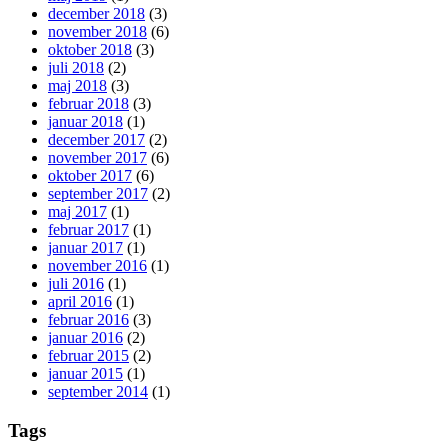
december 2018
(3)
november 2018
(6)
oktober 2018
(3)
juli 2018
(2)
maj 2018
(3)
februar 2018
(3)
januar 2018
(1)
december 2017
(2)
november 2017
(6)
oktober 2017
(6)
september 2017
(2)
maj 2017
(1)
februar 2017
(1)
januar 2017
(1)
november 2016
(1)
juli 2016
(1)
april 2016
(1)
februar 2016
(3)
januar 2016
(2)
februar 2015
(2)
januar 2015
(1)
september 2014
(1)
Tags