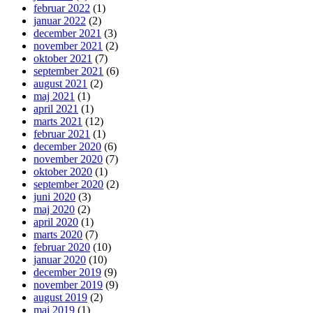
februar 2022
(1)
januar 2022
(2)
december 2021
(3)
november 2021
(2)
oktober 2021
(7)
september 2021
(6)
august 2021
(2)
maj 2021
(1)
april 2021
(1)
marts 2021
(12)
februar 2021
(1)
december 2020
(6)
november 2020
(7)
oktober 2020
(1)
september 2020
(2)
juni 2020
(3)
maj 2020
(2)
april 2020
(1)
marts 2020
(7)
februar 2020
(10)
januar 2020
(10)
december 2019
(9)
november 2019
(9)
august 2019
(2)
maj 2019
(1)