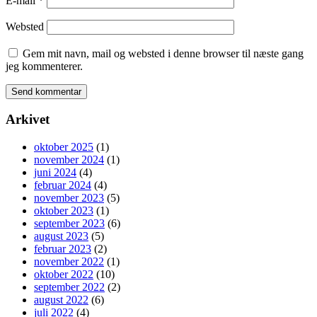
E-mail
*
Websted
Gem mit navn, mail og websted i denne browser til næste gang
jeg kommenterer.
Arkivet
oktober 2025
(1)
november 2024
(1)
juni 2024
(4)
februar 2024
(4)
november 2023
(5)
oktober 2023
(1)
september 2023
(6)
august 2023
(5)
februar 2023
(2)
november 2022
(1)
oktober 2022
(10)
september 2022
(2)
august 2022
(6)
juli 2022
(4)