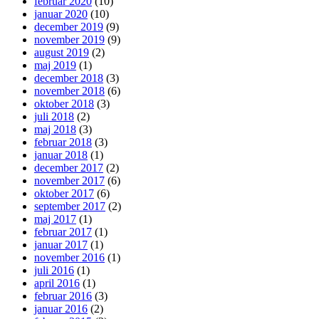
februar 2020
(10)
januar 2020
(10)
december 2019
(9)
november 2019
(9)
august 2019
(2)
maj 2019
(1)
december 2018
(3)
november 2018
(6)
oktober 2018
(3)
juli 2018
(2)
maj 2018
(3)
februar 2018
(3)
januar 2018
(1)
december 2017
(2)
november 2017
(6)
oktober 2017
(6)
september 2017
(2)
maj 2017
(1)
februar 2017
(1)
januar 2017
(1)
november 2016
(1)
juli 2016
(1)
april 2016
(1)
februar 2016
(3)
januar 2016
(2)