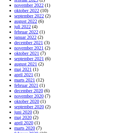
november 2022
(1)
oktober 2022
(10)
september 2022
(2)
august 2022
(6)
juli 2022
(4)
februar 2022
(1)
januar 2022
(2)
december 2021
(3)
november 2021
(2)
oktober 2021
(7)
september 2021
(6)
august 2021
(2)
maj 2021
(1)
april 2021
(1)
marts 2021
(12)
februar 2021
(1)
december 2020
(6)
november 2020
(7)
oktober 2020
(1)
september 2020
(2)
juni 2020
(3)
maj 2020
(2)
april 2020
(1)
marts 2020
(7)