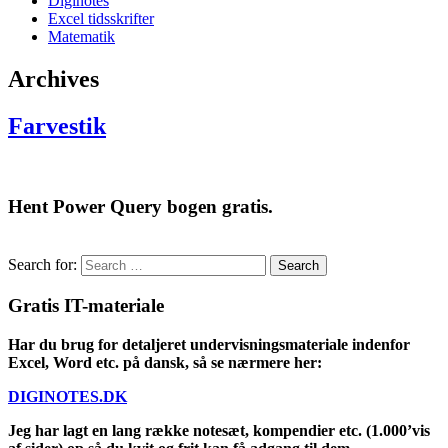
Diginotes
Excel tidsskrifter
Matematik
Archives
Farvestik
Hent Power Query bogen gratis.
Search for:
Gratis IT-materiale
Har du brug for detaljeret undervisningsmateriale indenfor
Excel, Word etc. på dansk, så se nærmere her:
DIGINOTES.DK
Jeg har lagt en lang række notesæt, kompendier etc. (1.000’vis