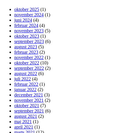
oktober 2025
(1)
november 2024
(1)
juni 2024
(4)
februar 2024
(4)
november 2023
(5)
oktober 2023
(1)
september 2023
(6)
august 2023
(5)
februar 2023
(2)
november 2022
(1)
oktober 2022
(10)
september 2022
(2)
august 2022
(6)
juli 2022
(4)
februar 2022
(1)
januar 2022
(2)
december 2021
(3)
november 2021
(2)
oktober 2021
(7)
september 2021
(6)
august 2021
(2)
maj 2021
(1)
april 2021
(1)
marts 2021
(12)