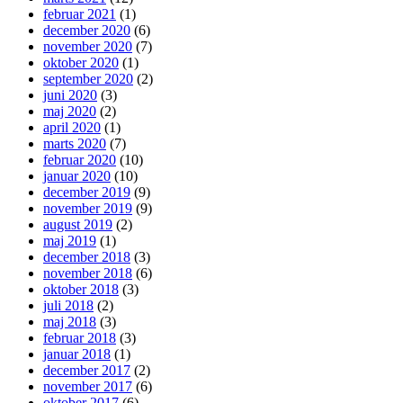
februar 2021
(1)
december 2020
(6)
november 2020
(7)
oktober 2020
(1)
september 2020
(2)
juni 2020
(3)
maj 2020
(2)
april 2020
(1)
marts 2020
(7)
februar 2020
(10)
januar 2020
(10)
december 2019
(9)
november 2019
(9)
august 2019
(2)
maj 2019
(1)
december 2018
(3)
november 2018
(6)
oktober 2018
(3)
juli 2018
(2)
maj 2018
(3)
februar 2018
(3)
januar 2018
(1)
december 2017
(2)
november 2017
(6)
oktober 2017
(6)