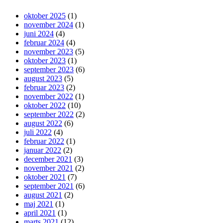
oktober 2025
(1)
november 2024
(1)
juni 2024
(4)
februar 2024
(4)
november 2023
(5)
oktober 2023
(1)
september 2023
(6)
august 2023
(5)
februar 2023
(2)
november 2022
(1)
oktober 2022
(10)
september 2022
(2)
august 2022
(6)
juli 2022
(4)
februar 2022
(1)
januar 2022
(2)
december 2021
(3)
november 2021
(2)
oktober 2021
(7)
september 2021
(6)
august 2021
(2)
maj 2021
(1)
april 2021
(1)
marts 2021
(12)