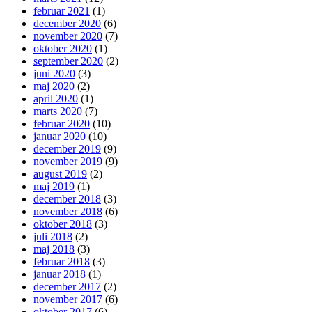
februar 2021
(1)
december 2020
(6)
november 2020
(7)
oktober 2020
(1)
september 2020
(2)
juni 2020
(3)
maj 2020
(2)
april 2020
(1)
marts 2020
(7)
februar 2020
(10)
januar 2020
(10)
december 2019
(9)
november 2019
(9)
august 2019
(2)
maj 2019
(1)
december 2018
(3)
november 2018
(6)
oktober 2018
(3)
juli 2018
(2)
maj 2018
(3)
februar 2018
(3)
januar 2018
(1)
december 2017
(2)
november 2017
(6)
oktober 2017
(6)