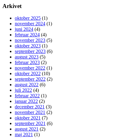
Arkivet
oktober 2025
(1)
november 2024
(1)
juni 2024
(4)
februar 2024
(4)
november 2023
(5)
oktober 2023
(1)
september 2023
(6)
august 2023
(5)
februar 2023
(2)
november 2022
(1)
oktober 2022
(10)
september 2022
(2)
august 2022
(6)
juli 2022
(4)
februar 2022
(1)
januar 2022
(2)
december 2021
(3)
november 2021
(2)
oktober 2021
(7)
september 2021
(6)
august 2021
(2)
maj 2021
(1)