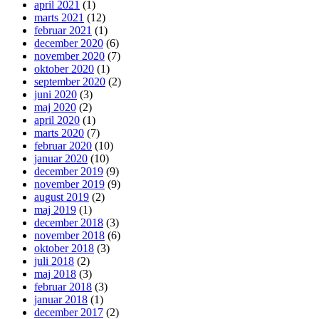
april 2021
(1)
marts 2021
(12)
februar 2021
(1)
december 2020
(6)
november 2020
(7)
oktober 2020
(1)
september 2020
(2)
juni 2020
(3)
maj 2020
(2)
april 2020
(1)
marts 2020
(7)
februar 2020
(10)
januar 2020
(10)
december 2019
(9)
november 2019
(9)
august 2019
(2)
maj 2019
(1)
december 2018
(3)
november 2018
(6)
oktober 2018
(3)
juli 2018
(2)
maj 2018
(3)
februar 2018
(3)
januar 2018
(1)
december 2017
(2)