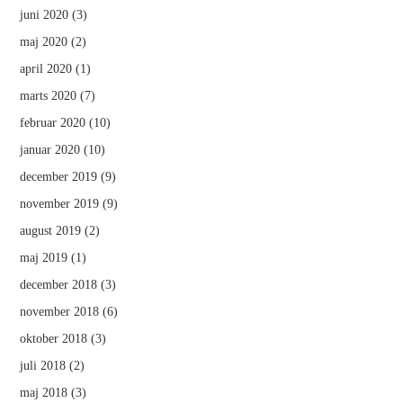
juni 2020
(3)
maj 2020
(2)
april 2020
(1)
marts 2020
(7)
februar 2020
(10)
januar 2020
(10)
december 2019
(9)
november 2019
(9)
august 2019
(2)
maj 2019
(1)
december 2018
(3)
november 2018
(6)
oktober 2018
(3)
juli 2018
(2)
maj 2018
(3)