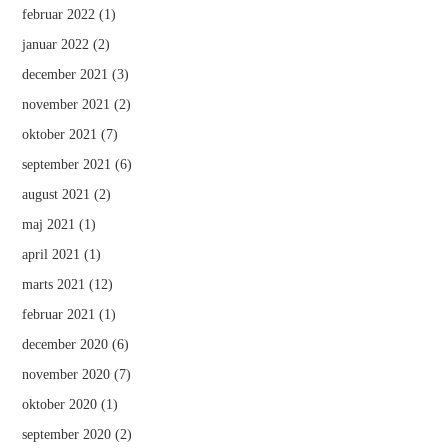
februar 2022
(1)
januar 2022
(2)
december 2021
(3)
november 2021
(2)
oktober 2021
(7)
september 2021
(6)
august 2021
(2)
maj 2021
(1)
april 2021
(1)
marts 2021
(12)
februar 2021
(1)
december 2020
(6)
november 2020
(7)
oktober 2020
(1)
september 2020
(2)