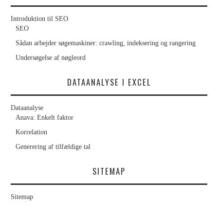
Introduktion til SEO
SEO
Sådan arbejder søgemaskiner: crawling, indeksering og rangering
Undersøgelse af nøgleord
DATAANALYSE I EXCEL
Dataanalyse
Anava: Enkelt faktor
Korrelation
Generering af tilfældige tal
SITEMAP
Sitemap