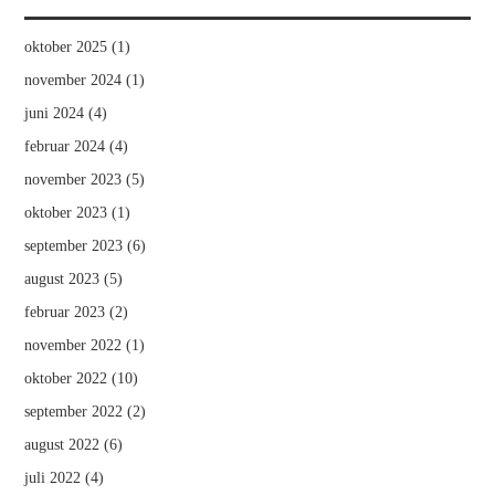
MATEMATIK
oktober 2025
(1)
november 2024
(1)
juni 2024
(4)
februar 2024
(4)
november 2023
(5)
oktober 2023
(1)
september 2023
(6)
august 2023
(5)
februar 2023
(2)
november 2022
(1)
oktober 2022
(10)
september 2022
(2)
august 2022
(6)
juli 2022
(4)