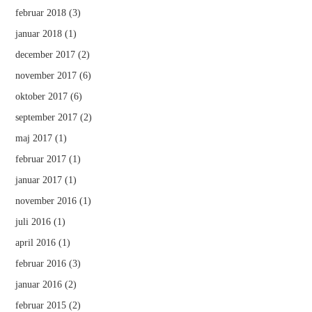
februar 2018
(3)
januar 2018
(1)
december 2017
(2)
november 2017
(6)
oktober 2017
(6)
september 2017
(2)
maj 2017
(1)
februar 2017
(1)
januar 2017
(1)
november 2016
(1)
juli 2016
(1)
april 2016
(1)
februar 2016
(3)
januar 2016
(2)
februar 2015
(2)