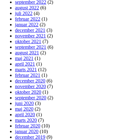
september 2022
(2)
august 2022
(6)
juli 2022
(4)
februar 2022
(1)
januar 2022
(2)
december 2021
(3)
november 2021
(2)
oktober 2021
(7)
september 2021
(6)
august 2021
(2)
maj 2021
(1)
april 2021
(1)
marts 2021
(12)
februar 2021
(1)
december 2020
(6)
november 2020
(7)
oktober 2020
(1)
september 2020
(2)
juni 2020
(3)
maj 2020
(2)
april 2020
(1)
marts 2020
(7)
februar 2020
(10)
januar 2020
(10)
december 2019
(9)