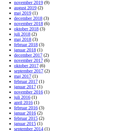
november 2019
(9)
august 2019
(2)
maj 2019
(1)
december 2018
(3)
november 2018
(6)
oktober 2018
(3)
juli 2018
(2)
maj 2018
(3)
februar 2018
(3)
januar 2018
(1)
december 2017
(2)
november 2017
(6)
oktober 2017
(6)
september 2017
(2)
maj 2017
(1)
februar 2017
(1)
januar 2017
(1)
november 2016
(1)
juli 2016
(1)
april 2016
(1)
februar 2016
(3)
januar 2016
(2)
februar 2015
(2)
januar 2015
(1)
september 2014
(1)