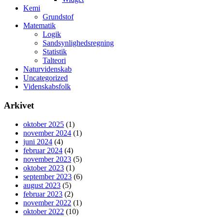
Kemi
Grundstof
Matematik
Logik
Sandsynlighedsregning
Statistik
Talteori
Naturvidenskab
Uncategorized
Videnskabsfolk
Arkivet
oktober 2025
(1)
november 2024
(1)
juni 2024
(4)
februar 2024
(4)
november 2023
(5)
oktober 2023
(1)
september 2023
(6)
august 2023
(5)
februar 2023
(2)
november 2022
(1)
oktober 2022
(10)