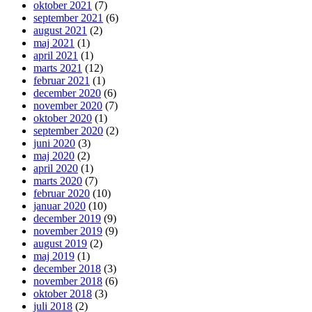
oktober 2021
(7)
september 2021
(6)
august 2021
(2)
maj 2021
(1)
april 2021
(1)
marts 2021
(12)
februar 2021
(1)
december 2020
(6)
november 2020
(7)
oktober 2020
(1)
september 2020
(2)
juni 2020
(3)
maj 2020
(2)
april 2020
(1)
marts 2020
(7)
februar 2020
(10)
januar 2020
(10)
december 2019
(9)
november 2019
(9)
august 2019
(2)
maj 2019
(1)
december 2018
(3)
november 2018
(6)
oktober 2018
(3)
juli 2018
(2)