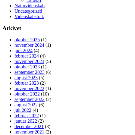
Talteori
Naturvidenskab
Uncategorized
Videnskabsfolk
Arkivet
oktober 2025
(1)
november 2024
(1)
juni 2024
(4)
februar 2024
(4)
november 2023
(5)
oktober 2023
(1)
september 2023
(6)
august 2023
(5)
februar 2023
(2)
november 2022
(1)
oktober 2022
(10)
september 2022
(2)
august 2022
(6)
juli 2022
(4)
februar 2022
(1)
januar 2022
(2)
december 2021
(3)
november 2021
(2)