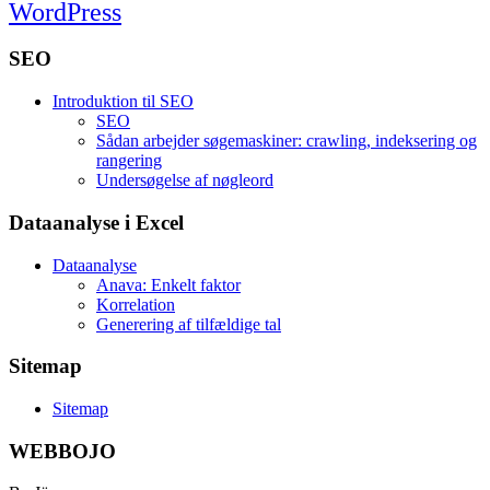
WordPress
SEO
Introduktion til SEO
SEO
Sådan arbejder søgemaskiner: crawling, indeksering og
rangering
Undersøgelse af nøgleord
Dataanalyse i Excel
Dataanalyse
Anava: Enkelt faktor
Korrelation
Generering af tilfældige tal
Sitemap
Sitemap
WEBBOJO