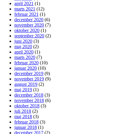
april 2021
(1)
marts 2021
(12)
februar 2021
(1)
december 2020
(6)
november 2020
(7)
oktober 2020
(1)
september 2020
(2)
juni 2020
(3)
maj 2020
(2)
april 2020
(1)
marts 2020
(7)
februar 2020
(10)
januar 2020
(10)
december 2019
(9)
november 2019
(9)
august 2019
(2)
maj 2019
(1)
december 2018
(3)
november 2018
(6)
oktober 2018
(3)
juli 2018
(2)
maj 2018
(3)
februar 2018
(3)
januar 2018
(1)
december 2017
(2)