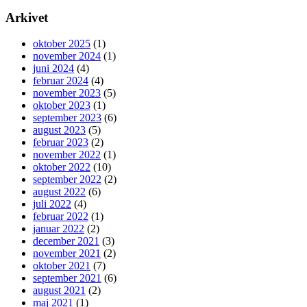
Arkivet
oktober 2025
(1)
november 2024
(1)
juni 2024
(4)
februar 2024
(4)
november 2023
(5)
oktober 2023
(1)
september 2023
(6)
august 2023
(5)
februar 2023
(2)
november 2022
(1)
oktober 2022
(10)
september 2022
(2)
august 2022
(6)
juli 2022
(4)
februar 2022
(1)
januar 2022
(2)
december 2021
(3)
november 2021
(2)
oktober 2021
(7)
september 2021
(6)
august 2021
(2)
maj 2021
(1)