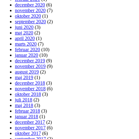
december 2020
(6)
november 2020
(7)
oktober 2020
(1)
september 2020
(2)
juni 2020
(3)
maj 2020
(2)
april 2020
(1)
marts 2020
(7)
februar 2020
(10)
januar 2020
(10)
december 2019
(9)
november 2019
(9)
august 2019
(2)
maj 2019
(1)
december 2018
(3)
november 2018
(6)
oktober 2018
(3)
juli 2018
(2)
maj 2018
(3)
februar 2018
(3)
januar 2018
(1)
december 2017
(2)
november 2017
(6)
oktober 2017
(6)
september 2017
(2)