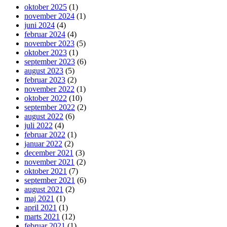
oktober 2025
(1)
november 2024
(1)
juni 2024
(4)
februar 2024
(4)
november 2023
(5)
oktober 2023
(1)
september 2023
(6)
august 2023
(5)
februar 2023
(2)
november 2022
(1)
oktober 2022
(10)
september 2022
(2)
august 2022
(6)
juli 2022
(4)
februar 2022
(1)
januar 2022
(2)
december 2021
(3)
november 2021
(2)
oktober 2021
(7)
september 2021
(6)
august 2021
(2)
maj 2021
(1)
april 2021
(1)
marts 2021
(12)
februar 2021
(1)