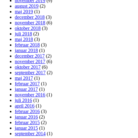
november 2019
(9)
august 2019
(2)
maj 2019
(1)
december 2018
(3)
november 2018
(6)
oktober 2018
(3)
juli 2018
(2)
maj 2018
(3)
februar 2018
(3)
januar 2018
(1)
december 2017
(2)
november 2017
(6)
oktober 2017
(6)
september 2017
(2)
maj 2017
(1)
februar 2017
(1)
januar 2017
(1)
november 2016
(1)
juli 2016
(1)
april 2016
(1)
februar 2016
(3)
januar 2016
(2)
februar 2015
(2)
januar 2015
(1)
september 2014
(1)