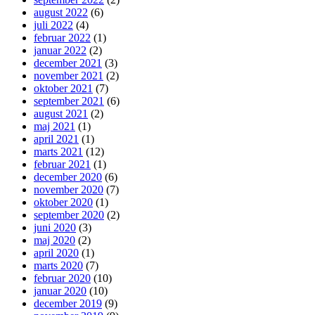
august 2022
(6)
juli 2022
(4)
februar 2022
(1)
januar 2022
(2)
december 2021
(3)
november 2021
(2)
oktober 2021
(7)
september 2021
(6)
august 2021
(2)
maj 2021
(1)
april 2021
(1)
marts 2021
(12)
februar 2021
(1)
december 2020
(6)
november 2020
(7)
oktober 2020
(1)
september 2020
(2)
juni 2020
(3)
maj 2020
(2)
april 2020
(1)
marts 2020
(7)
februar 2020
(10)
januar 2020
(10)
december 2019
(9)