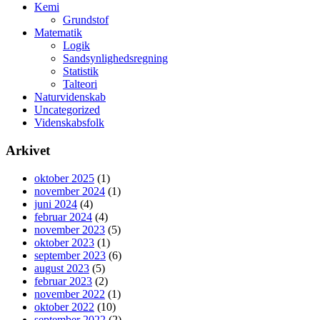
Kemi
Grundstof
Matematik
Logik
Sandsynlighedsregning
Statistik
Talteori
Naturvidenskab
Uncategorized
Videnskabsfolk
Arkivet
oktober 2025
(1)
november 2024
(1)
juni 2024
(4)
februar 2024
(4)
november 2023
(5)
oktober 2023
(1)
september 2023
(6)
august 2023
(5)
februar 2023
(2)
november 2022
(1)
oktober 2022
(10)
september 2022
(2)