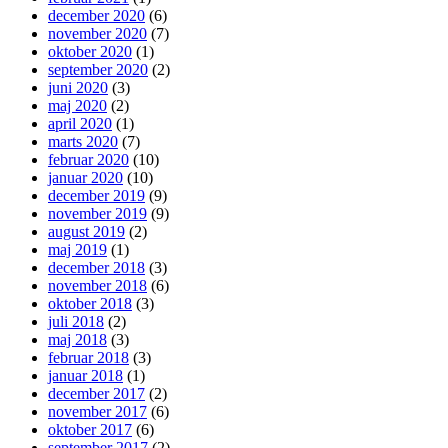
december 2020
(6)
november 2020
(7)
oktober 2020
(1)
september 2020
(2)
juni 2020
(3)
maj 2020
(2)
april 2020
(1)
marts 2020
(7)
februar 2020
(10)
januar 2020
(10)
december 2019
(9)
november 2019
(9)
august 2019
(2)
maj 2019
(1)
december 2018
(3)
november 2018
(6)
oktober 2018
(3)
juli 2018
(2)
maj 2018
(3)
februar 2018
(3)
januar 2018
(1)
december 2017
(2)
november 2017
(6)
oktober 2017
(6)
september 2017
(2)