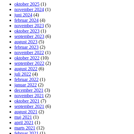
oktober 2025
(1)
november 2024
(1)
juni 2024
(4)
februar 2024
(4)
november 2023
(5)
oktober 2023
(1)
september 2023
(6)
august 2023
(5)
februar 2023
(2)
november 2022
(1)
oktober 2022
(10)
september 2022
(2)
august 2022
(6)
juli 2022
(4)
februar 2022
(1)
januar 2022
(2)
december 2021
(3)
november 2021
(2)
oktober 2021
(7)
september 2021
(6)
august 2021
(2)
maj 2021
(1)
april 2021
(1)
marts 2021
(12)
februar 2021
(1)