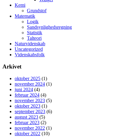
Kemi
Grundstof
Matematik
Logik
Sandsynlighedsregning
Statistik
Talteori
Naturvidenskab
Uncategorized
Videnskabsfolk
Arkivet
oktober 2025
(1)
november 2024
(1)
juni 2024
(4)
februar 2024
(4)
november 2023
(5)
oktober 2023
(1)
september 2023
(6)
august 2023
(5)
februar 2023
(2)
november 2022
(1)
oktober 2022
(10)