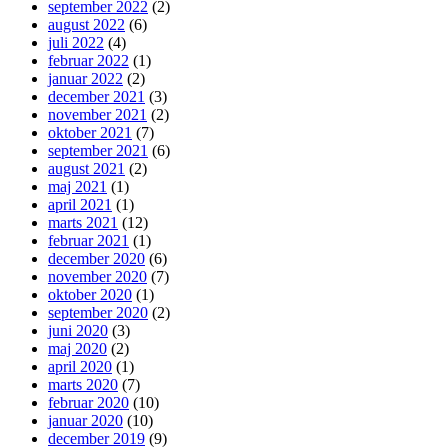
september 2022
(2)
august 2022
(6)
juli 2022
(4)
februar 2022
(1)
januar 2022
(2)
december 2021
(3)
november 2021
(2)
oktober 2021
(7)
september 2021
(6)
august 2021
(2)
maj 2021
(1)
april 2021
(1)
marts 2021
(12)
februar 2021
(1)
december 2020
(6)
november 2020
(7)
oktober 2020
(1)
september 2020
(2)
juni 2020
(3)
maj 2020
(2)
april 2020
(1)
marts 2020
(7)
februar 2020
(10)
januar 2020
(10)
december 2019
(9)