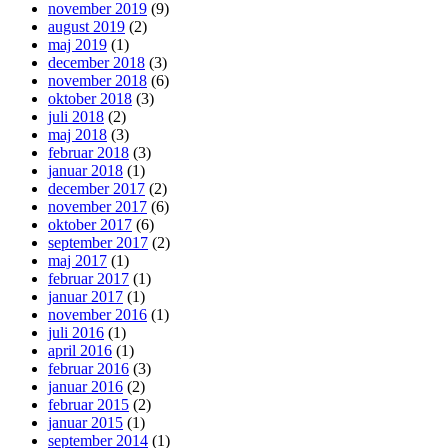
november 2019
(9)
august 2019
(2)
maj 2019
(1)
december 2018
(3)
november 2018
(6)
oktober 2018
(3)
juli 2018
(2)
maj 2018
(3)
februar 2018
(3)
januar 2018
(1)
december 2017
(2)
november 2017
(6)
oktober 2017
(6)
september 2017
(2)
maj 2017
(1)
februar 2017
(1)
januar 2017
(1)
november 2016
(1)
juli 2016
(1)
april 2016
(1)
februar 2016
(3)
januar 2016
(2)
februar 2015
(2)
januar 2015
(1)
september 2014
(1)