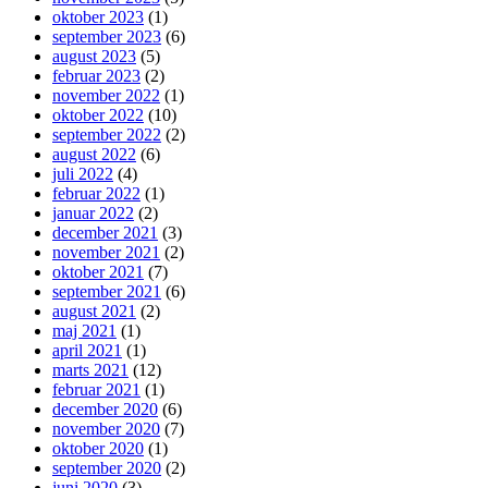
oktober 2023
(1)
september 2023
(6)
august 2023
(5)
februar 2023
(2)
november 2022
(1)
oktober 2022
(10)
september 2022
(2)
august 2022
(6)
juli 2022
(4)
februar 2022
(1)
januar 2022
(2)
december 2021
(3)
november 2021
(2)
oktober 2021
(7)
september 2021
(6)
august 2021
(2)
maj 2021
(1)
april 2021
(1)
marts 2021
(12)
februar 2021
(1)
december 2020
(6)
november 2020
(7)
oktober 2020
(1)
september 2020
(2)
juni 2020
(3)