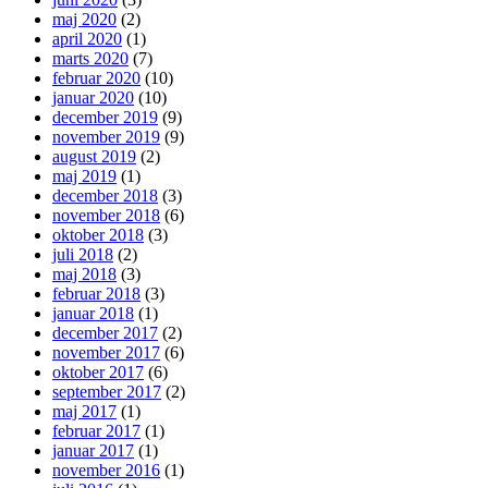
maj 2020
(2)
april 2020
(1)
marts 2020
(7)
februar 2020
(10)
januar 2020
(10)
december 2019
(9)
november 2019
(9)
august 2019
(2)
maj 2019
(1)
december 2018
(3)
november 2018
(6)
oktober 2018
(3)
juli 2018
(2)
maj 2018
(3)
februar 2018
(3)
januar 2018
(1)
december 2017
(2)
november 2017
(6)
oktober 2017
(6)
september 2017
(2)
maj 2017
(1)
februar 2017
(1)
januar 2017
(1)
november 2016
(1)