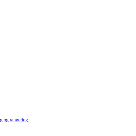
ng og rangering