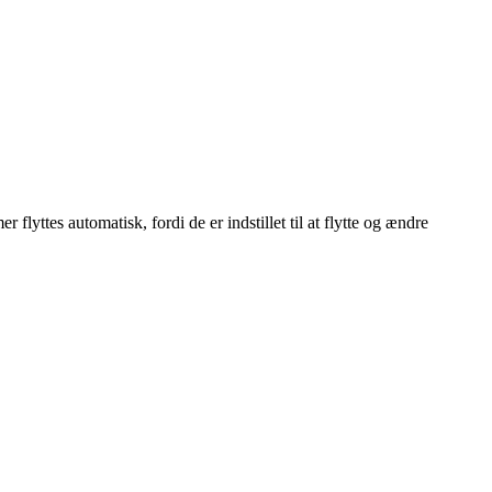
lyttes automatisk, fordi de er indstillet til at flytte og ændre