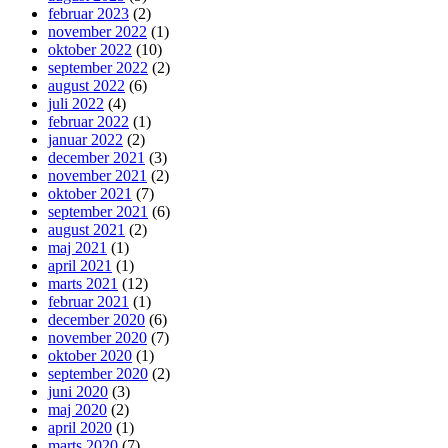
februar 2023
(2)
november 2022
(1)
oktober 2022
(10)
september 2022
(2)
august 2022
(6)
juli 2022
(4)
februar 2022
(1)
januar 2022
(2)
december 2021
(3)
november 2021
(2)
oktober 2021
(7)
september 2021
(6)
august 2021
(2)
maj 2021
(1)
april 2021
(1)
marts 2021
(12)
februar 2021
(1)
december 2020
(6)
november 2020
(7)
oktober 2020
(1)
september 2020
(2)
juni 2020
(3)
maj 2020
(2)
april 2020
(1)
marts 2020
(7)