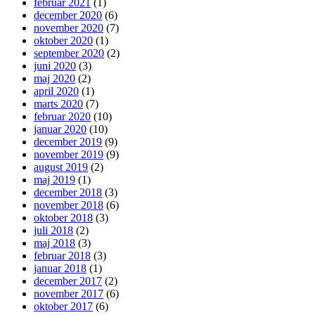
februar 2021
(1)
december 2020
(6)
november 2020
(7)
oktober 2020
(1)
september 2020
(2)
juni 2020
(3)
maj 2020
(2)
april 2020
(1)
marts 2020
(7)
februar 2020
(10)
januar 2020
(10)
december 2019
(9)
november 2019
(9)
august 2019
(2)
maj 2019
(1)
december 2018
(3)
november 2018
(6)
oktober 2018
(3)
juli 2018
(2)
maj 2018
(3)
februar 2018
(3)
januar 2018
(1)
december 2017
(2)
november 2017
(6)
oktober 2017
(6)