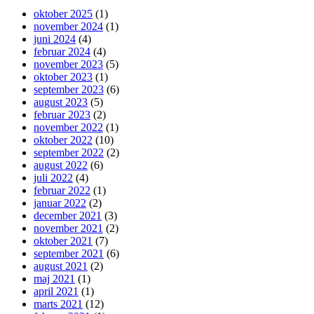
oktober 2025
(1)
november 2024
(1)
juni 2024
(4)
februar 2024
(4)
november 2023
(5)
oktober 2023
(1)
september 2023
(6)
august 2023
(5)
februar 2023
(2)
november 2022
(1)
oktober 2022
(10)
september 2022
(2)
august 2022
(6)
juli 2022
(4)
februar 2022
(1)
januar 2022
(2)
december 2021
(3)
november 2021
(2)
oktober 2021
(7)
september 2021
(6)
august 2021
(2)
maj 2021
(1)
april 2021
(1)
marts 2021
(12)