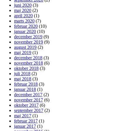
juni 2020
(3)
maj 2020
(2)
april 2020
(1)
marts 2020
(7)
februar 2020
(10)
januar 2020
(10)
december 2019
(9)
november 2019
(9)
august 2019
(2)
maj 2019
(1)
december 2018
(3)
november 2018
(6)
oktober 2018
(3)
juli 2018
(2)
maj 2018
(3)
februar 2018
(3)
januar 2018
(1)
december 2017
(2)
november 2017
(6)
oktober 2017
(6)
september 2017
(2)
maj 2017
(1)
februar 2017
(1)
januar 2017
(1)