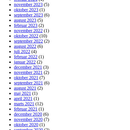
november 2023
(5)
oktober 2023
(1)
september 2023
(6)
august 2023
(5)
februar 2023
(2)
november 2022
(1)
oktober 2022
(10)
september 2022
(2)
august 2022
(6)
juli 2022
(4)
februar 2022
(1)
januar 2022
(2)
december 2021
(3)
november 2021
(2)
oktober 2021
(7)
september 2021
(6)
august 2021
(2)
maj 2021
(1)
april 2021
(1)
marts 2021
(12)
februar 2021
(1)
december 2020
(6)
november 2020
(7)
oktober 2020
(1)
september 2020
(2)