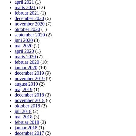
april 2021
(1)
marts 2021
(12)
februar 2021
(1)
december 2020
(6)
november 2020
(7)
oktober 2020
(1)
september 2020
(2)
juni 2020
(3)
maj 2020
(2)
april 2020
(1)
marts 2020
(7)
februar 2020
(10)
januar 2020
(10)
december 2019
(9)
november 2019
(9)
august 2019
(2)
maj 2019
(1)
december 2018
(3)
november 2018
(6)
oktober 2018
(3)
juli 2018
(2)
maj 2018
(3)
februar 2018
(3)
januar 2018
(1)
december 2017
(2)