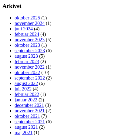
Arkivet
oktober 2025
(1)
november 2024
(1)
juni 2024
(4)
februar 2024
(4)
november 2023
(5)
oktober 2023
(1)
september 2023
(6)
august 2023
(5)
februar 2023
(2)
november 2022
(1)
oktober 2022
(10)
september 2022
(2)
august 2022
(6)
juli 2022
(4)
februar 2022
(1)
januar 2022
(2)
december 2021
(3)
november 2021
(2)
oktober 2021
(7)
september 2021
(6)
august 2021
(2)
maj 2021
(1)