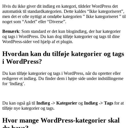
Hvis du ikke giver dit indlæg en kategori, tildeler WordPress det
automatisk til standardkategorien. Dette kaldes “Ikke kategoriseret”,
men det er ofte nyttigt at omdøbe kategorien ” Ikke kategoriseret ” til
noget som “Andet” eller “Diverse”.
Bemærk
: Som standard er det kun blogindlæg, der har kategorier
og tags i WordPress. Du kan dog tilføje kategorier og tags til dine
WordPress-sider ved hjælp af et plugin.
Hvordan kan du tilføje kategorier og tags
i WordPress?
Du kan tilføje kategorier og tags i WordPress, når du opretter eller
redigerer et indlæg. Du finder dem i højre side under indstillingerne
for ‘Indlæg’.
Du kan også gå til
Indlæg -> Kategorier
og
Indlæg -> Tags
for at
tilføje nye kategorier og tags.
Hvor mange WordPress-kategorier skal