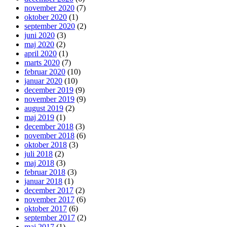
november 2020
(7)
oktober 2020
(1)
september 2020
(2)
juni 2020
(3)
maj 2020
(2)
april 2020
(1)
marts 2020
(7)
februar 2020
(10)
januar 2020
(10)
december 2019
(9)
november 2019
(9)
august 2019
(2)
maj 2019
(1)
december 2018
(3)
november 2018
(6)
oktober 2018
(3)
juli 2018
(2)
maj 2018
(3)
februar 2018
(3)
januar 2018
(1)
december 2017
(2)
november 2017
(6)
oktober 2017
(6)
september 2017
(2)
maj 2017
(1)