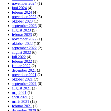
november 2024
(1)
juni 2024
(4)
februar 2024
(4)
november 2023
(5)
oktober 2023
(1)
september 2023
(6)
august 2023
(5)
februar 2023
(2)
november 2022
(1)
oktober 2022
(10)
september 2022
(2)
august 2022
(6)
juli 2022
(4)
februar 2022
(1)
januar 2022
(2)
december 2021
(3)
november 2021
(2)
oktober 2021
(7)
september 2021
(6)
august 2021
(2)
maj 2021
(1)
april 2021
(1)
marts 2021
(12)
februar 2021
(1)
december 2020
(6)