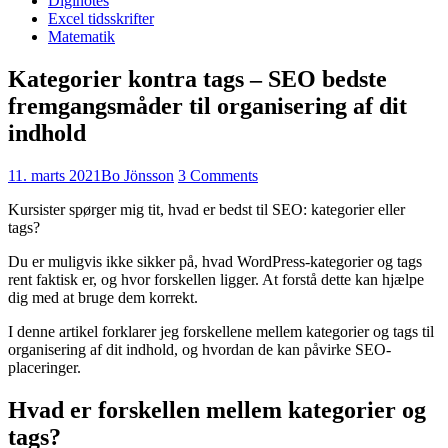
Diginotes
Excel tidsskrifter
Matematik
Kategorier kontra tags – SEO bedste
fremgangsmåder til organisering af dit
indhold
11. marts 2021
Bo Jönsson
3 Comments
Kursister spørger mig tit, hvad er bedst til SEO: kategorier eller
tags?
Du er muligvis ikke sikker på, hvad WordPress-kategorier og tags
rent faktisk er, og hvor forskellen ligger. At forstå dette kan hjælpe
dig med at bruge dem korrekt.
I denne artikel forklarer jeg forskellene mellem kategorier og tags til
organisering af dit indhold, og hvordan de kan påvirke SEO-
placeringer.
Hvad er forskellen mellem kategorier og
tags?