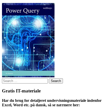
Search
for:
Gratis IT-materiale
Har du brug for detaljeret undervisningsmateriale indenfor
Excel, Word etc. på dansk, så se nærmere her: