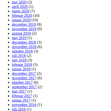
maj 2020
(2)
april 2020
(1)
marts 2020
(7)
februar 2020
(10)
januar 2020
(10)
december 2019
(9)
november 2019
(9)
august 2019
(2)
maj 2019
(1)
december 2018
(3)
november 2018
(6)
oktober 2018
(3)
juli 2018
(2)
maj 2018
(3)
februar 2018
(3)
januar 2018
(1)
december 2017
(2)
november 2017
(6)
oktober 2017
(6)
september 2017
(2)
maj 2017
(1)
februar 2017
(1)
januar 2017
(1)
november 2016
(1)
juli 2016
(1)