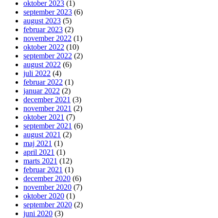
oktober 2023
(1)
september 2023
(6)
august 2023
(5)
februar 2023
(2)
november 2022
(1)
oktober 2022
(10)
september 2022
(2)
august 2022
(6)
juli 2022
(4)
februar 2022
(1)
januar 2022
(2)
december 2021
(3)
november 2021
(2)
oktober 2021
(7)
september 2021
(6)
august 2021
(2)
maj 2021
(1)
april 2021
(1)
marts 2021
(12)
februar 2021
(1)
december 2020
(6)
november 2020
(7)
oktober 2020
(1)
september 2020
(2)
juni 2020
(3)