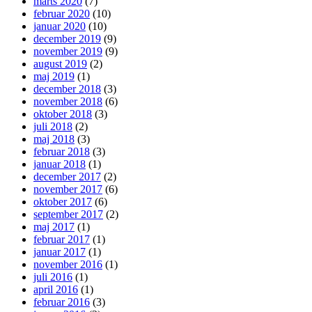
marts 2020
(7)
februar 2020
(10)
januar 2020
(10)
december 2019
(9)
november 2019
(9)
august 2019
(2)
maj 2019
(1)
december 2018
(3)
november 2018
(6)
oktober 2018
(3)
juli 2018
(2)
maj 2018
(3)
februar 2018
(3)
januar 2018
(1)
december 2017
(2)
november 2017
(6)
oktober 2017
(6)
september 2017
(2)
maj 2017
(1)
februar 2017
(1)
januar 2017
(1)
november 2016
(1)
juli 2016
(1)
april 2016
(1)
februar 2016
(3)