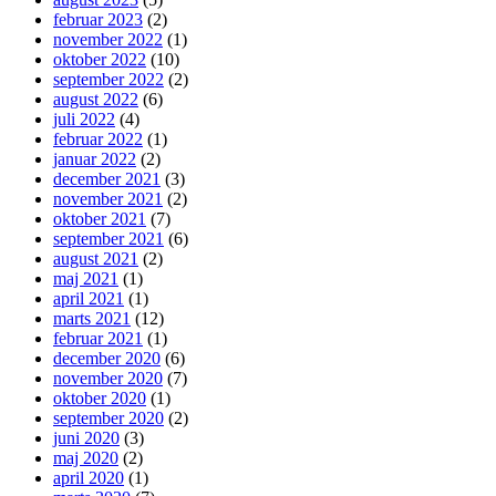
februar 2023
(2)
november 2022
(1)
oktober 2022
(10)
september 2022
(2)
august 2022
(6)
juli 2022
(4)
februar 2022
(1)
januar 2022
(2)
december 2021
(3)
november 2021
(2)
oktober 2021
(7)
september 2021
(6)
august 2021
(2)
maj 2021
(1)
april 2021
(1)
marts 2021
(12)
februar 2021
(1)
december 2020
(6)
november 2020
(7)
oktober 2020
(1)
september 2020
(2)
juni 2020
(3)
maj 2020
(2)
april 2020
(1)