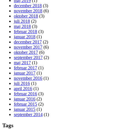
maj 2019
(1)
december 2018
(3)
november 2018
(6)
oktober 2018
(3)
juli 2018
(2)
maj 2018
(3)
februar 2018
(3)
januar 2018
(1)
december 2017
(2)
november 2017
(6)
oktober 2017
(6)
september 2017
(2)
maj 2017
(1)
februar 2017
(1)
januar 2017
(1)
november 2016
(1)
juli 2016
(1)
april 2016
(1)
februar 2016
(3)
januar 2016
(2)
februar 2015
(2)
januar 2015
(1)
september 2014
(1)
Tags