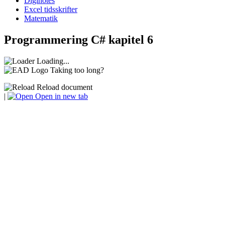
Diginotes
Excel tidsskrifter
Matematik
Programmering C# kapitel 6
Loading...
Taking too long?
Reload document
|
Open in new tab