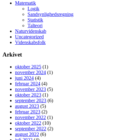
Matematik
Logik
Sandsynlighedsregning
Statistik
Talteori
Naturvidenskab
Uncategorized
Videnskabsfolk
Arkivet
oktober 2025
(1)
november 2024
(1)
juni 2024
(4)
februar 2024
(4)
november 2023
(5)
oktober 2023
(1)
september 2023
(6)
august 2023
(5)
februar 2023
(2)
november 2022
(1)
oktober 2022
(10)
september 2022
(2)
august 2022
(6)
juli 2022
(4)