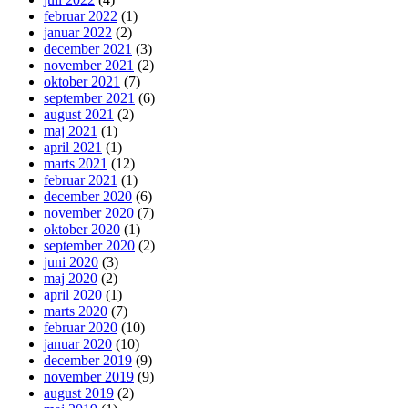
februar 2022
(1)
januar 2022
(2)
december 2021
(3)
november 2021
(2)
oktober 2021
(7)
september 2021
(6)
august 2021
(2)
maj 2021
(1)
april 2021
(1)
marts 2021
(12)
februar 2021
(1)
december 2020
(6)
november 2020
(7)
oktober 2020
(1)
september 2020
(2)
juni 2020
(3)
maj 2020
(2)
april 2020
(1)
marts 2020
(7)
februar 2020
(10)
januar 2020
(10)
december 2019
(9)
november 2019
(9)
august 2019
(2)