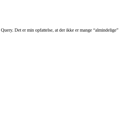
Query. Det er min opfattelse, at der ikke er mange “almindelige”