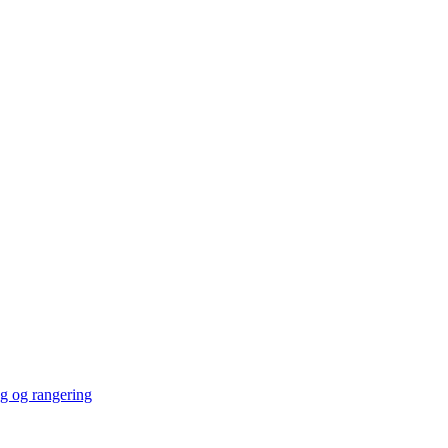
ng og rangering