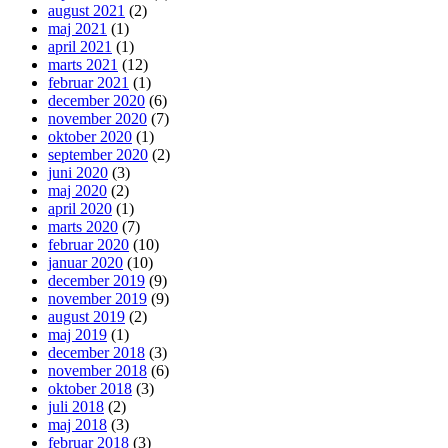
august 2021
(2)
maj 2021
(1)
april 2021
(1)
marts 2021
(12)
februar 2021
(1)
december 2020
(6)
november 2020
(7)
oktober 2020
(1)
september 2020
(2)
juni 2020
(3)
maj 2020
(2)
april 2020
(1)
marts 2020
(7)
februar 2020
(10)
januar 2020
(10)
december 2019
(9)
november 2019
(9)
august 2019
(2)
maj 2019
(1)
december 2018
(3)
november 2018
(6)
oktober 2018
(3)
juli 2018
(2)
maj 2018
(3)
februar 2018
(3)