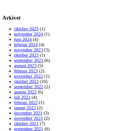
Arkivet
oktober 2025
(1)
november 2024
(1)
juni 2024
(4)
februar 2024
(4)
november 2023
(5)
oktober 2023
(1)
september 2023
(6)
august 2023
(5)
februar 2023
(2)
november 2022
(1)
oktober 2022
(10)
september 2022
(2)
august 2022
(6)
juli 2022
(4)
februar 2022
(1)
januar 2022
(2)
december 2021
(3)
november 2021
(2)
oktober 2021
(7)
september 2021
(6)