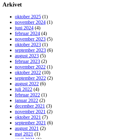
Arkivet
oktober 2025
(1)
november 2024
(1)
juni 2024
(4)
februar 2024
(4)
november 2023
(5)
oktober 2023
(1)
september 2023
(6)
august 2023
(5)
februar 2023
(2)
november 2022
(1)
oktober 2022
(10)
september 2022
(2)
august 2022
(6)
juli 2022
(4)
februar 2022
(1)
januar 2022
(2)
december 2021
(3)
november 2021
(2)
oktober 2021
(7)
september 2021
(6)
august 2021
(2)
maj 2021
(1)