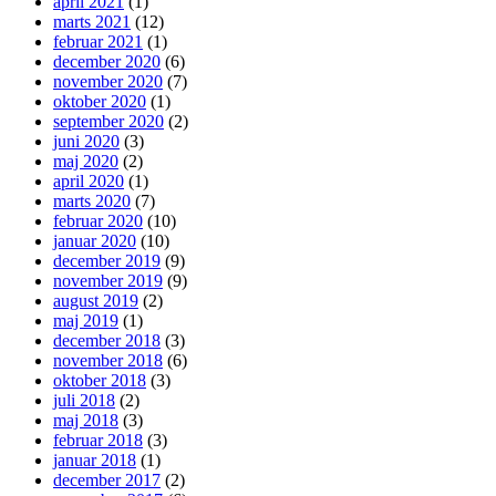
april 2021
(1)
marts 2021
(12)
februar 2021
(1)
december 2020
(6)
november 2020
(7)
oktober 2020
(1)
september 2020
(2)
juni 2020
(3)
maj 2020
(2)
april 2020
(1)
marts 2020
(7)
februar 2020
(10)
januar 2020
(10)
december 2019
(9)
november 2019
(9)
august 2019
(2)
maj 2019
(1)
december 2018
(3)
november 2018
(6)
oktober 2018
(3)
juli 2018
(2)
maj 2018
(3)
februar 2018
(3)
januar 2018
(1)
december 2017
(2)