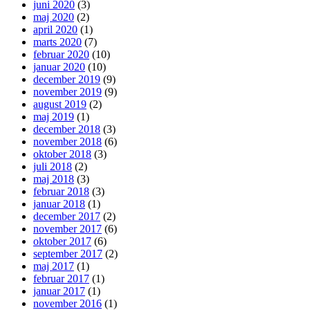
juni 2020
(3)
maj 2020
(2)
april 2020
(1)
marts 2020
(7)
februar 2020
(10)
januar 2020
(10)
december 2019
(9)
november 2019
(9)
august 2019
(2)
maj 2019
(1)
december 2018
(3)
november 2018
(6)
oktober 2018
(3)
juli 2018
(2)
maj 2018
(3)
februar 2018
(3)
januar 2018
(1)
december 2017
(2)
november 2017
(6)
oktober 2017
(6)
september 2017
(2)
maj 2017
(1)
februar 2017
(1)
januar 2017
(1)
november 2016
(1)