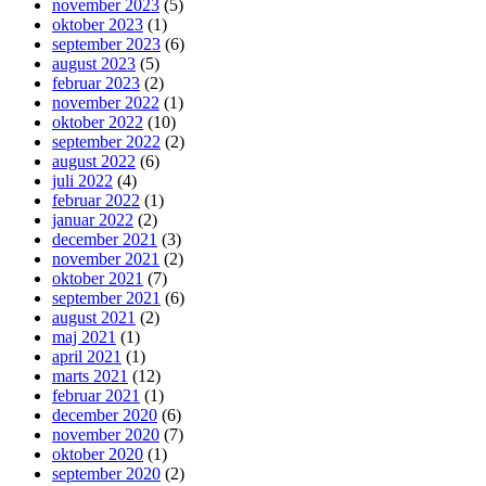
november 2023
(5)
oktober 2023
(1)
september 2023
(6)
august 2023
(5)
februar 2023
(2)
november 2022
(1)
oktober 2022
(10)
september 2022
(2)
august 2022
(6)
juli 2022
(4)
februar 2022
(1)
januar 2022
(2)
december 2021
(3)
november 2021
(2)
oktober 2021
(7)
september 2021
(6)
august 2021
(2)
maj 2021
(1)
april 2021
(1)
marts 2021
(12)
februar 2021
(1)
december 2020
(6)
november 2020
(7)
oktober 2020
(1)
september 2020
(2)